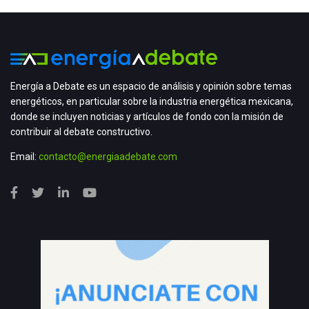
Energía a Debate es un espacio de análisis y opinión sobre temas
energéticos, en particular sobre la industria energética mexicana,
donde se incluyen noticias y artículos de fondo con la misión de
contribuir al debate constructivo.
Email:
contacto@energiaadebate.com