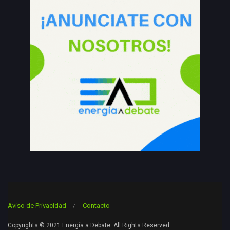
Aviso de Privacidad
Contacto
Copyrights © 2021 Energía a Debate. All Rights Reserved.