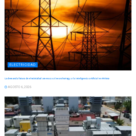
ELECTRICIDAD
La demanda futura de electricidad amenaza al nearshoring y a la inteligencia artificial en México
AGOSTO 6, 2026