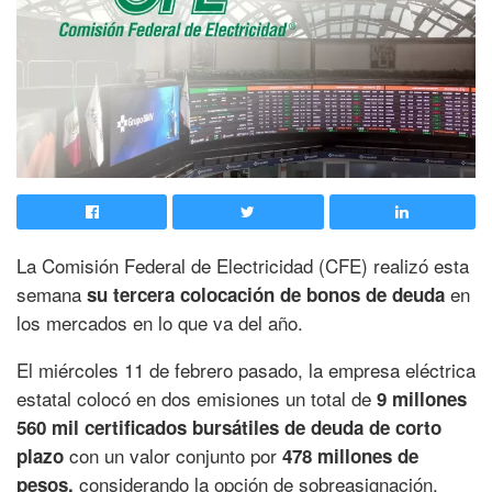
La Comisión Federal de Electricidad (CFE) realizó esta
semana
en
su tercera colocación de bonos de deuda
los mercados en lo que va del año.
El miércoles 11 de febrero pasado, la empresa eléctrica
estatal colocó en dos emisiones un total de
9 millones
560 mil certificados bursátiles de deuda de corto
con un valor conjunto por
plazo
478 millones de
considerando la opción de sobreasignación.
pesos,