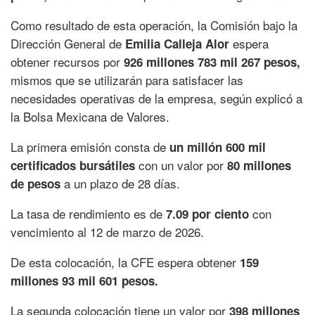
Como resultado de esta operación, la Comisión bajo la
Dirección General de
espera
Emilia Calleja Alor
obtener recursos por
926 millones 783 mil 267 pesos,
mismos que se utilizarán para satisfacer las
necesidades operativas de la empresa, según explicó a
la Bolsa Mexicana de Valores.
La primera emisión consta de
un millón 600 mil
con un valor por
certificados bursátiles
80 millones
a un plazo de 28 días.
de pesos
La tasa de rendimiento es de
con
7.09 por ciento
vencimiento al 12 de marzo de 2026.
De esta colocación, la CFE espera obtener
159
millones 93 mil 601 pesos.
La segunda colocación tiene un valor por
398 millones