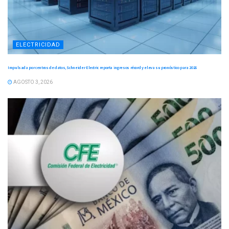
ELECTRICIDAD
Impulsada por centros de datos, Schneider Electric reporta ingresos récord y eleva su pronóstico para 2026
AGOSTO 3, 2026