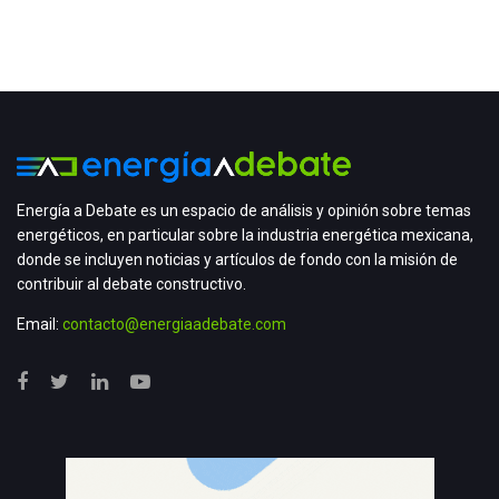
Energía a Debate es un espacio de análisis y opinión sobre temas
energéticos, en particular sobre la industria energética mexicana,
donde se incluyen noticias y artículos de fondo con la misión de
contribuir al debate constructivo.
Email:
contacto@energiaadebate.com