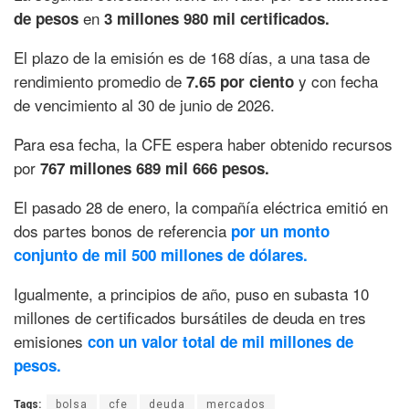
en
de pesos
3 millones 980 mil certificados.
El plazo de la emisión es de 168 días, a una tasa de
rendimiento promedio de
y con fecha
7.65 por ciento
de vencimiento al 30 de junio de 2026.
Para esa fecha, la CFE espera haber obtenido recursos
por
767 millones 689 mil 666 pesos.
El pasado 28 de enero, la compañía eléctrica emitió en
dos partes bonos de referencia
por un monto
conjunto de mil 500 millones de dólares.
Igualmente, a principios de año, puso en subasta 10
millones de certificados bursátiles de deuda en tres
emisiones
con un valor total de mil millones de
pesos.
Tags:
bolsa
cfe
deuda
mercados