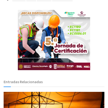
Entradas Relacionadas