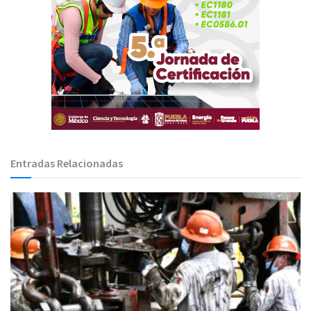
Entradas Relacionadas