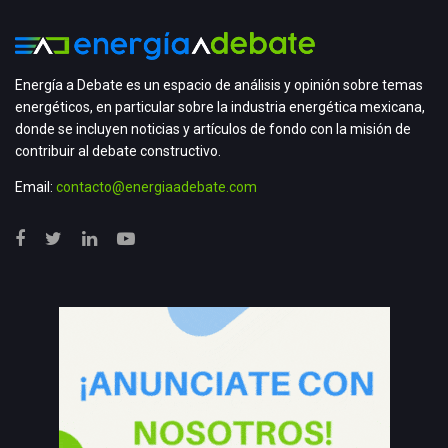
Energía a Debate es un espacio de análisis y opinión sobre temas
energéticos, en particular sobre la industria energética mexicana,
donde se incluyen noticias y artículos de fondo con la misión de
contribuir al debate constructivo.
Email:
contacto@energiaadebate.com