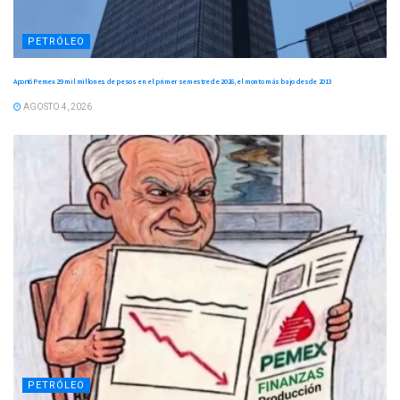
PETRÓLEO
Aportó Pemex 29 mil millones de pesos en el primer semestre de 2026, el monto más bajo desde 2013
AGOSTO 4, 2026
PETRÓLEO