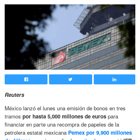
Reuters
México lanzó el lunes una emisión de bonos en tres
tramos
para
por hasta 5,000 millones de euros
financiar en parte una recompra de papeles de la
petrolera estatal mexicana
Pemex por 9,900 millones