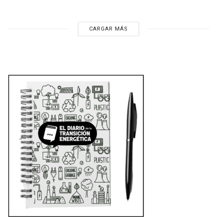
CARGAR MÁS