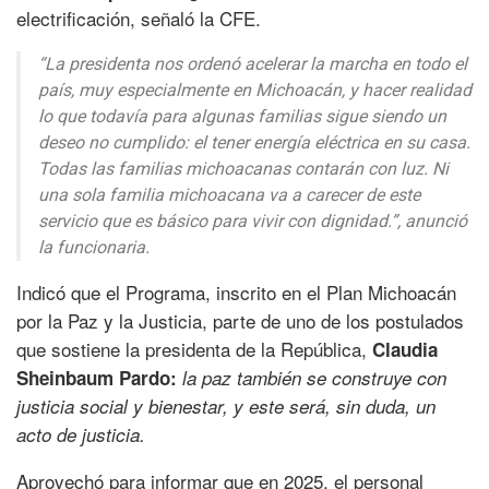
electrificación, señaló la CFE.
“La presidenta nos ordenó acelerar la marcha en todo el
país, muy especialmente en Michoacán, y hacer realidad
lo que todavía para algunas familias sigue siendo un
deseo no cumplido: el tener energía eléctrica en su casa.
Todas las familias michoacanas contarán con luz. Ni
una sola familia michoacana va a carecer de este
servicio que es básico para vivir con dignidad.”, anunció
la funcionaria.
Indicó que el Programa, inscrito en el Plan Michoacán
por la Paz y la Justicia, parte de uno de los postulados
que sostiene la presidenta de la República,
Claudia
Sheinbaum Pardo:
la paz también se construye con
justicia social y bienestar, y este será, sin duda, un
acto de justicia.
Aprovechó para informar que en 2025, el personal