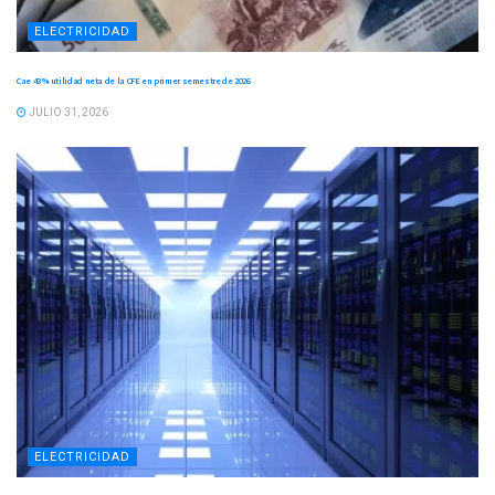
ELECTRICIDAD
Cae 43 % utilidad neta de la CFE en primer semestre de 2026
JULIO 31, 2026
ELECTRICIDAD