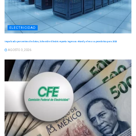
ELECTRICIDAD
Impulsada por centros de datos, Schneider Electric reporta ingresos récord y eleva su pronóstico para 2026
AGOSTO 3, 2026