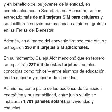
y en beneficio de los jóvenes de la entidad, en
coordinación con la Secretaría del Bienestar, se han
entregado
y
más de mil tarjetas SIM para celulares
se habilitaron nuevos puntos acceso a internet gratuito
en las Ferias del Bienestar.
Además, en el marco del convenio firmado este día, se
entregaron
230 mil tarjetas SIM adicionales.
En su momento, Calleja Alor mencionó que en febrero
se repartirán
–también
237 mil de estas tarjetas
conocidas como “chips”– entre alumnos de educación
media superior y superior de la entidad.
Asimismo, como parte de las acciones de transición
energética y sustentabilidad, entre junio y julio se
instalarán
en viviendas y
1,701 paneles solares
escuelas.