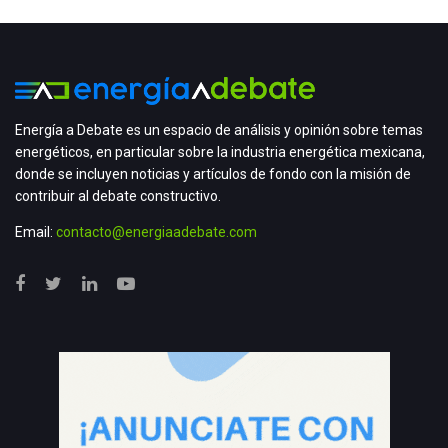
Energía a Debate es un espacio de análisis y opinión sobre temas
energéticos, en particular sobre la industria energética mexicana,
donde se incluyen noticias y artículos de fondo con la misión de
contribuir al debate constructivo.
Email:
contacto@energiaadebate.com