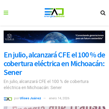
En julio, alcanzará CFE el 100 % de
cobertura eléctrica en Michoacán:
Sener
En julio, alcanzará CFE el 100 % de cobertura
eléctrica en Michoacán: Sener
por
Ulises Juárez
enero 14, 2026