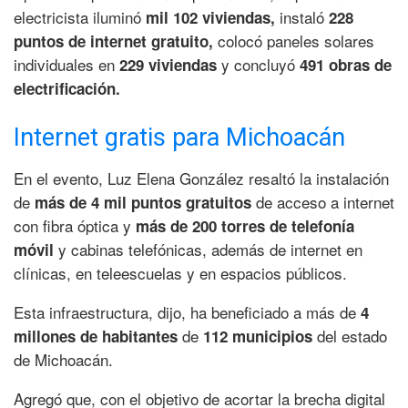
electricista iluminó
instaló
mil 102 viviendas,
228
colocó paneles solares
puntos de internet gratuito,
individuales en
y concluyó
229 viviendas
491 obras de
electrificación.
Internet gratis para Michoacán
En el evento, Luz Elena González resaltó la instalación
de
de acceso a internet
más de 4 mil puntos gratuitos
con fibra óptica y
más de 200 torres de telefonía
y cabinas telefónicas, además de internet en
móvil
clínicas, en teleescuelas y en espacios públicos.
Esta infraestructura, dijo, ha beneficiado a más de
4
de
del estado
millones de habitantes
112 municipios
de Michoacán.
Agregó que, con el objetivo de acortar la brecha digital