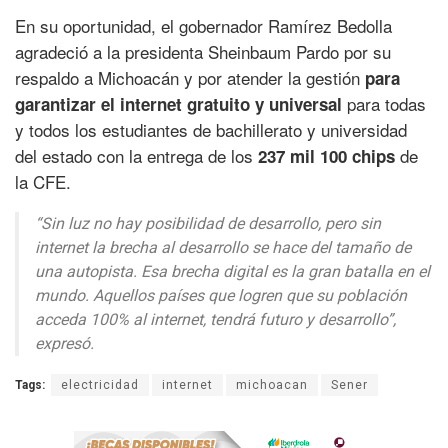
En su oportunidad, el gobernador Ramírez Bedolla
agradeció a la presidenta Sheinbaum Pardo por su
respaldo a Michoacán y por atender la gestión
para
para todas
garantizar el internet gratuito y universal
y todos los estudiantes de bachillerato y universidad
del estado con la entrega de los
de
237 mil 100 chips
la CFE.
“Sin luz no hay posibilidad de desarrollo, pero sin
internet la brecha al desarrollo se hace del tamaño de
una autopista. Esa brecha digital es la gran batalla en el
mundo. Aquellos países que logren que su población
acceda 100% al internet, tendrá futuro y desarrollo”,
expresó.
Tags:
electricidad
internet
michoacan
Sener