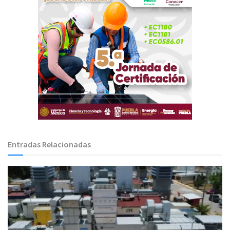
Entradas Relacionadas