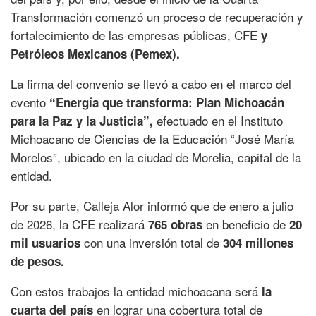
Transformación comenzó un proceso de recuperación y
fortalecimiento de las empresas públicas, CFE
y
Petróleos Mexicanos (Pemex).
La firma del convenio se llevó a cabo en el marco del
evento
“Energía que transforma: Plan Michoacán
efectuado en el Instituto
para la Paz y la Justicia”,
Michoacano de Ciencias de la Educación “José María
Morelos”, ubicado en la ciudad de Morelia, capital de la
entidad.
Por su parte, Calleja Alor informó que de enero a julio
de 2026, la CFE realizará
en beneficio de
765 obras
20
con una inversión total de
mil usuarios
304 millones
de pesos.
Con estos trabajos la entidad michoacana será
la
en lograr una cobertura total de
cuarta del país