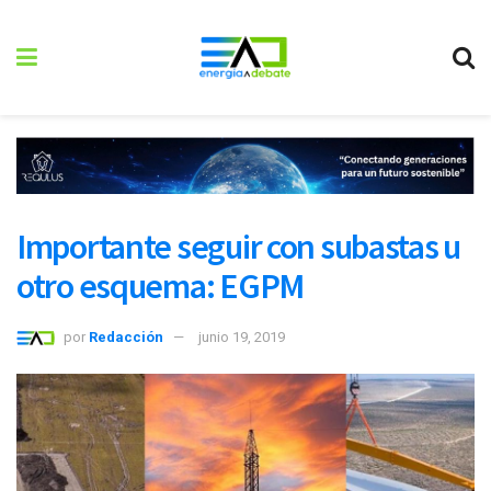
Importante seguir con subastas u
otro esquema: EGPM
por
Redacción
junio 19, 2019