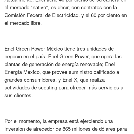
el mercado “nativo”, es decir, con contratos con la
Comisión Federal de Electricidad, y el 60 por ciento en
el mercado libre.
Enel Green Power México tiene tres unidades de
negocio en el país: Enel Green Power, que opera las
plantas de generación de energía renovable; Enel
Energía Mexico, que provee suministro calificado a
grandes consumidores, y Enel X, que realiza
actividades de scouting para ofrecer más servicios a
sus clientes.
Por el momento, la empresa está ejerciendo una
inversión de alrededor de 865 millones de dólares para