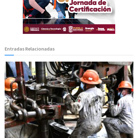
Entradas Relacionadas