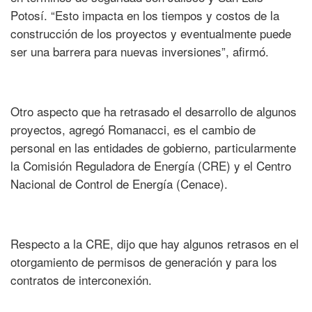
Potosí. “Esto impacta en los tiempos y costos de la
construcción de los proyectos y eventualmente puede
ser una barrera para nuevas inversiones”, afirmó.
Otro aspecto que ha retrasado el desarrollo de algunos
proyectos, agregó Romanacci, es el cambio de
personal en las entidades de gobierno, particularmente
la Comisión Reguladora de Energía (CRE) y el Centro
Nacional de Control de Energía (Cenace).
Respecto a la CRE, dijo que hay algunos retrasos en el
otorgamiento de permisos de generación y para los
contratos de interconexión.