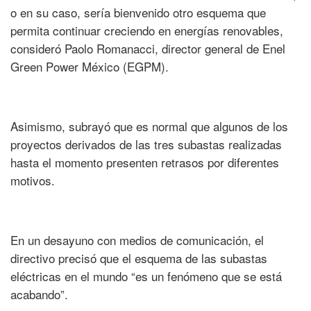
o en su caso, sería bienvenido otro esquema que
permita continuar creciendo en energías renovables,
consideró Paolo Romanacci, director general de Enel
Green Power México (EGPM).
Asimismo, subrayó que es normal que algunos de los
proyectos derivados de las tres subastas realizadas
hasta el momento presenten retrasos por diferentes
motivos.
En un desayuno con medios de comunicación, el
directivo precisó que el esquema de las subastas
eléctricas en el mundo “es un fenómeno que se está
acabando”.