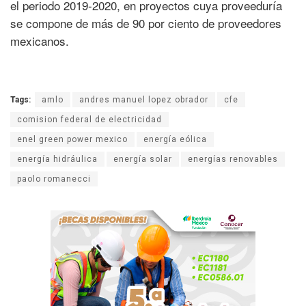
el periodo 2019-2020, en proyectos cuya proveeduría
se compone de más de 90 por ciento de proveedores
mexicanos.
Tags:
amlo
andres manuel lopez obrador
cfe
comision federal de electricidad
enel green power mexico
energía eólica
energía hidráulica
energía solar
energías renovables
paolo romanecci