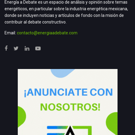
Energía a Debate es un espacio de análisis y opinión sobre temas
energéticos, en particular sobre la industria energética mexicana,
donde se incluyen noticias y artículos de fondo con la misión de
contribuir al debate constructivo.
Email:
contacto@energiaadebate.com