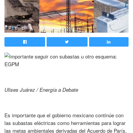
Ulises Juárez / Energía a Debate
Es importante que el gobierno mexicano continúe con
las subastas eléctricas como herramientas para lograr
las metas ambientales derivadas del Acuerdo de París,