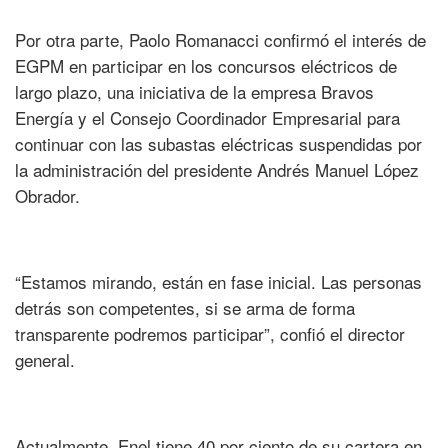
Por otra parte, Paolo Romanacci confirmó el interés de
EGPM en participar en los concursos eléctricos de
largo plazo, una iniciativa de la empresa Bravos
Energía y el Consejo Coordinador Empresarial para
continuar con las subastas eléctricas suspendidas por
la administración del presidente Andrés Manuel López
Obrador.
“Estamos mirando, están en fase inicial. Las personas
detrás son competentes, si se arma de forma
transparente podremos participar”, confió el director
general.
Actualmente, Enel tiene 40 por ciento de su cartera en