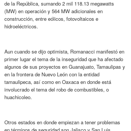
de la República, sumando 2 mil 118.13 megawatts
(MW) en operación y 564 MW adicionales en
construcción, entre eólicos, fotovoltaicos e
hidroeléctricos.
Aun cuando se dijo optimista, Romanacci manifestó en
primer lugar el tema de la inseguridad que ha afectado
algunos de sus proyectos en Guanajuato, Tamaulipas y
en la frontera de Nuevo León con la entidad
tamaulipeca, así como en Oaxaca en donde está
involucrado el tema del robo de combustibles, o
huachicoleo.
Otros estados en donde empiezan a tener problemas
en términos de seguridad son Jalisco y San Luis