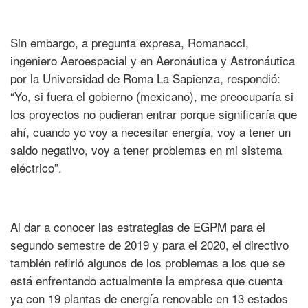
Sin embargo, a pregunta expresa, Romanacci,
ingeniero Aeroespacial y en Aeronáutica y Astronáutica
por la Universidad de Roma La Sapienza, respondió:
“Yo, si fuera el gobierno (mexicano), me preocuparía si
los proyectos no pudieran entrar porque significaría que
ahí, cuando yo voy a necesitar energía, voy a tener un
saldo negativo, voy a tener problemas en mi sistema
eléctrico”.
Al dar a conocer las estrategias de EGPM para el
segundo semestre de 2019 y para el 2020, el directivo
también refirió algunos de los problemas a los que se
está enfrentando actualmente la empresa que cuenta
ya con 19 plantas de energía renovable en 13 estados