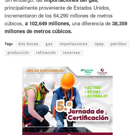
principalmente proveniente de Estados Unidos,
incrementaron de los 64,290 millones de metros
cúbicos,
una diferencia de
a 102,649 millones,
38,359
millones de metros cúbicos.
Tags:
dos bocas
gas
importaciones
opep
petróleo
producción
refinación
reservas