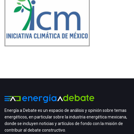
Energía a Debate es un espacio de análisis y opinión sobre temas
energéticos, en particular sobre la industria energética mexicana,
donde se incluyen noticias y artículos de fondo con la misión de
contribuir al debate constructivo.