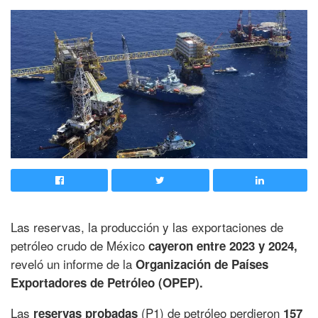
Las reservas, la producción y las exportaciones de
petróleo crudo de México
cayeron entre 2023 y 2024,
reveló un informe de la
Organización de Países
Exportadores de Petróleo (OPEP).
Las
(P1) de petróleo perdieron
reservas probadas
157