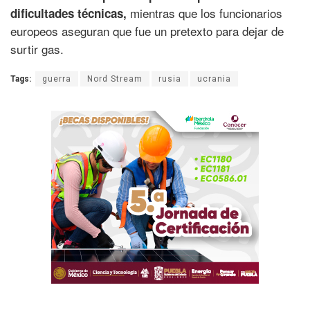
mientras que los funcionarios
dificultades técnicas,
europeos aseguran que fue un pretexto para dejar de
surtir gas.
Tags:
guerra
Nord Stream
rusia
ucrania