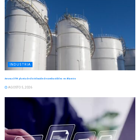
INDUSTRIA
Arranca OTM planta de distribución de combustibles en Altamira
AGOSTO 5, 2026