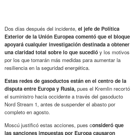
Dos días después del incidente,
el jefe de Política
Exterior de la Unión Europea comentó que el bloque
apoyará cualquier investigación destinada a obtener
y los motivos
una claridad total sobre lo que sucedió
por los que tomarán más medidas para aumentar la
resiliencia en la seguridad energética.
Estas redes de gasoductos están en el centro de la
pues el Kremlin recortó
disputa entre Europa y Rusia,
el suministro hacia occidente a través del gasoducto
Nord Stream 1, antes de suspender el abasto por
completo en agosto.
Moscú justificó estas acciones, pues c
onsideró que
las sanciones impuestas por Europa causaron