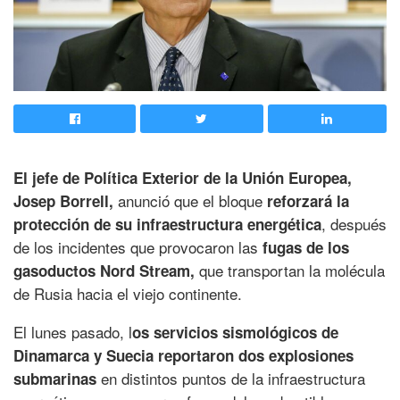
El jefe de Política Exterior de la Unión Europea,
anunció que el bloque
Josep Borrell,
reforzará la
, después
protección de su infraestructura energética
de los incidentes que provocaron las
fugas de los
que transportan la molécula
gasoductos Nord Stream,
de Rusia hacia el viejo continente.
El lunes pasado, l
os servicios sismológicos de
Dinamarca y Suecia reportaron dos explosiones
en distintos puntos de la infraestructura
submarinas