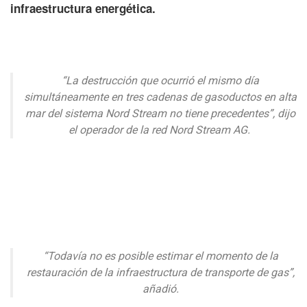
infraestructura energética.
“La destrucción que ocurrió el mismo día
simultáneamente en tres cadenas de gasoductos en alta
mar del sistema Nord Stream no tiene precedentes”, dijo
el operador de la red Nord Stream AG.
“Todavía no es posible estimar el momento de la
restauración de la infraestructura de transporte de gas”,
añadió.