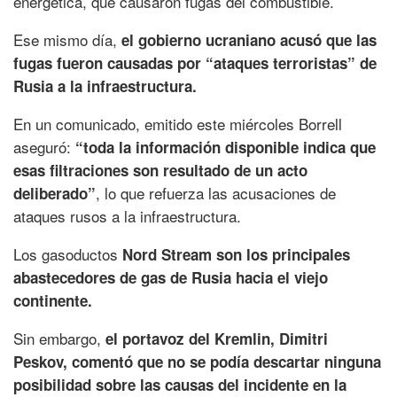
energética, que causaron fugas del combustible.
Ese mismo día,
el gobierno ucraniano acusó que las
fugas fueron causadas por “ataques terroristas” de
Rusia a la infraestructura.
En un comunicado, emitido este miércoles Borrell
aseguró:
“toda la información disponible indica que
esas filtraciones son resultado de un acto
, lo que refuerza las acusaciones de
deliberado”
ataques rusos a la infraestructura.
Los gasoductos
Nord Stream son los principales
abastecedores de gas de Rusia hacia el viejo
continente.
Sin embargo,
el portavoz del Kremlin, Dimitri
Peskov, comentó que no se podía descartar ninguna
posibilidad sobre las causas del incidente en la