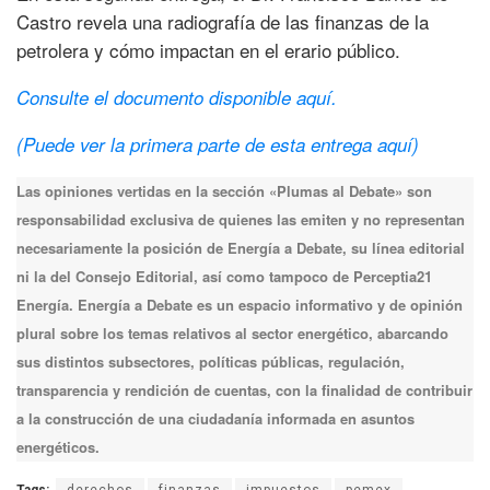
Castro revela una radiografía de las finanzas de la
petrolera y cómo impactan en el erario público.
Consulte el documento disponible aquí.
(Puede ver la primera parte de esta entrega aquí)
Las opiniones vertidas en la sección «Plumas al Debate» son
responsabilidad exclusiva de quienes las emiten y no representan
necesariamente la posición de Energía a Debate, su línea editorial
ni la del Consejo Editorial, así como tampoco de Perceptia21
Energía. Energía a Debate es un espacio informativo y de opinión
plural sobre los temas relativos al sector energético, abarcando
sus distintos subsectores, políticas públicas, regulación,
transparencia y rendición de cuentas, con la finalidad de contribuir
a la construcción de una ciudadanía informada en asuntos
energéticos.