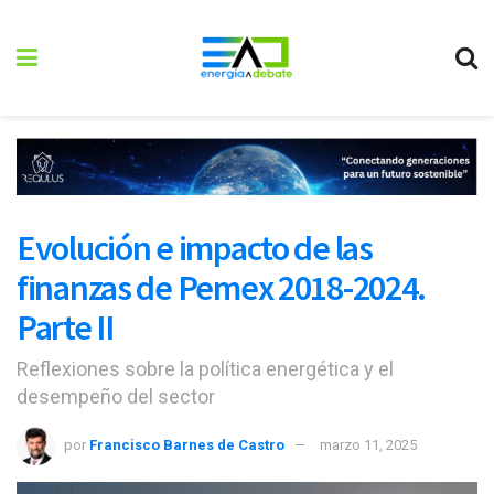
Evolución e impacto de las
finanzas de Pemex 2018-2024.
Parte II
Reflexiones sobre la política energética y el
desempeño del sector
por
Francisco Barnes de Castro
marzo 11, 2025