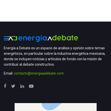
Energía a Debate es un espacio de análisis y opinión sobre temas
energéticos, en particular sobre la industria energética mexicana,
donde se incluyen noticias y artículos de fondo con la misión de
contribuir al debate constructivo.
Email:
contacto@energiaadebate.com