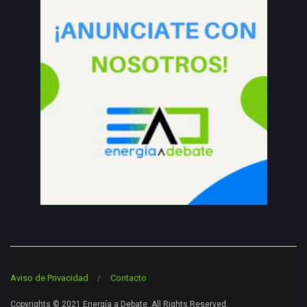
Aviso de Privacidad
Contacto
Copyrights © 2021 Energía a Debate. All Rights Reserved.