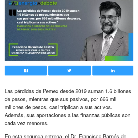
Las pérdidas de Pemex desde 2019 suman 1.6 billones
de pesos, mientras que sus pasivos, por 666 mil
millones de pesos, casi triplican a sus activos.
Además, sus aportaciones a las finanzas públicas son
cada vez menores.
En esta segunda entrega, el Dr. Francisco Barnés de