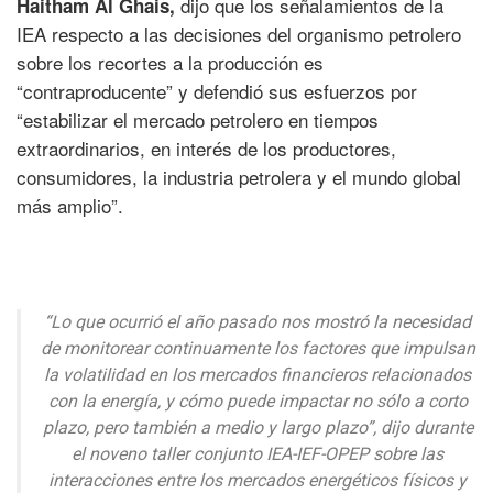
dijo que los señalamientos de la
Haitham Al Ghais,
IEA respecto a las decisiones del organismo petrolero
sobre los recortes a la producción es
“contraproducente” y defendió sus esfuerzos por
“estabilizar el mercado petrolero en tiempos
extraordinarios, en interés de los productores,
consumidores, la industria petrolera y el mundo global
más amplio”.
“Lo que ocurrió el año pasado nos mostró la necesidad
de monitorear continuamente los factores que impulsan
la volatilidad en los mercados financieros relacionados
con la energía, y cómo puede impactar no sólo a corto
plazo, pero también a medio y largo plazo”, dijo durante
el noveno taller conjunto IEA-IEF-OPEP sobre las
interacciones entre los mercados energéticos físicos y