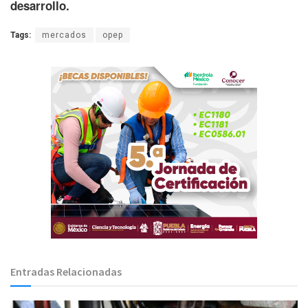
desarrollo.
Tags:
mercados
opep
Entradas Relacionadas