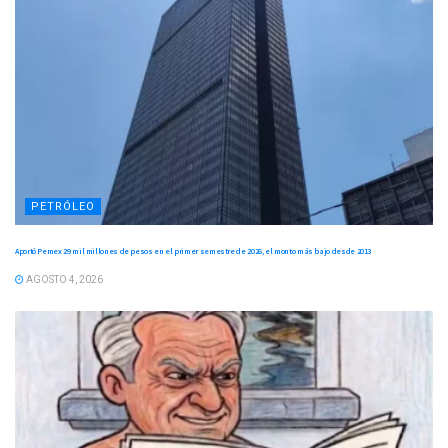
PETRÓLEO
Aportó Pemex 29 mil millones de pesos en el primer semestre de 2026, el monto más bajo desde 2013
AGOSTO 4, 2026