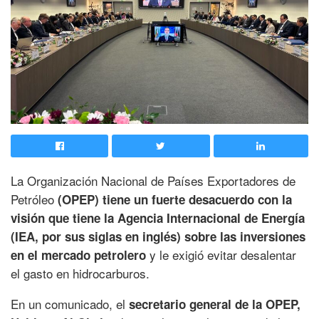
La Organización Nacional de Países Exportadores de
Petróleo
(OPEP) tiene un fuerte desacuerdo con la
visión que tiene la Agencia Internacional de Energía
(IEA, por sus siglas en inglés) sobre las inversiones
y le exigió evitar desalentar
en el mercado petrolero
el gasto en hidrocarburos.
En un comunicado, el
secretario general de la OPEP,