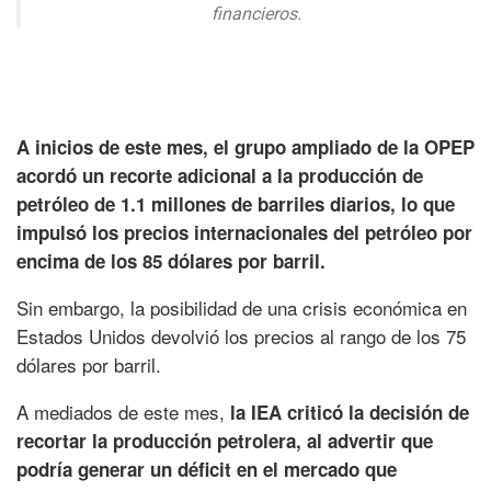
financieros.
A inicios de este mes, el grupo ampliado de la OPEP
acordó un recorte adicional a la producción de
petróleo de 1.1 millones de barriles diarios, lo que
impulsó los precios internacionales del petróleo por
encima de los 85 dólares por barril.
Sin embargo, la posibilidad de una crisis económica en
Estados Unidos devolvió los precios al rango de los 75
dólares por barril.
A mediados de este mes,
la IEA criticó la decisión de
recortar la producción petrolera, al advertir que
podría generar un déficit en el mercado que