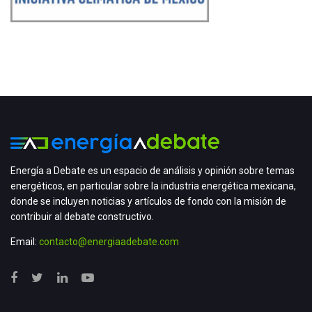
Energía a Debate es un espacio de análisis y opinión sobre temas
energéticos, en particular sobre la industria energética mexicana,
donde se incluyen noticias y artículos de fondo con la misión de
contribuir al debate constructivo.
Email:
contacto@energiaadebate.com