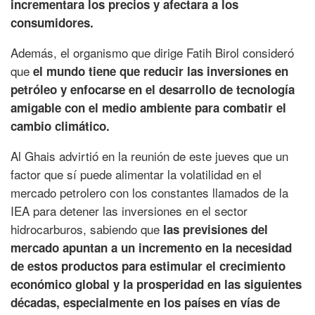
incrementara los precios y afectara a los
consumidores.
Además, el organismo que dirige Fatih Birol consideró
que
el mundo tiene que reducir las inversiones en
petróleo y enfocarse en el desarrollo de tecnología
amigable con el medio ambiente para combatir el
cambio climático.
Al Ghais advirtió en la reunión de este jueves que un
factor que sí puede alimentar la volatilidad en el
mercado petrolero con los constantes llamados de la
IEA para detener las inversiones en el sector
hidrocarburos, sabiendo que
las previsiones del
mercado apuntan a un incremento en la necesidad
de estos productos para estimular el crecimiento
económico global y la prosperidad en las siguientes
décadas, especialmente en los países en vías de