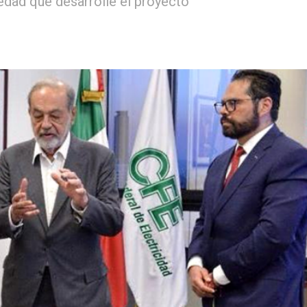
iedad que desarrolle el proyecto