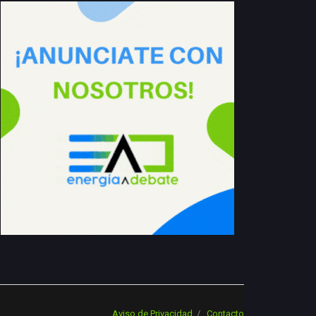
Aviso de Privacidad
Contacto