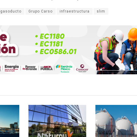
gasoducto
Grupo Carso
infraestructura
slim