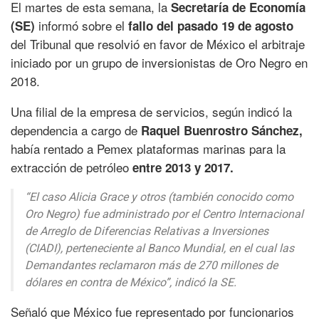
El martes de esta semana, la
Secretaría de Economía
informó sobre el
(SE)
fallo del pasado 19 de agosto
del Tribunal que resolvió en favor de México el arbitraje
iniciado por un grupo de inversionistas de Oro Negro en
2018.
Una filial de la empresa de servicios, según indicó la
dependencia a cargo de
Raquel Buenrostro Sánchez,
había rentado a Pemex plataformas marinas para la
extracción de petróleo
entre 2013 y 2017.
“El caso Alicia Grace y otros (también conocido como
Oro Negro) fue administrado por el Centro Internacional
de Arreglo de Diferencias Relativas a Inversiones
(CIADI), perteneciente al Banco Mundial, en el cual las
Demandantes reclamaron más de 270 millones de
dólares en contra de México”, indicó la SE.
Señaló que México fue representado por funcionarios