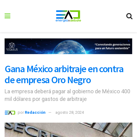
Gana México arbitraje en contra
de empresa Oro Negro
La empresa deberá pagar al gobierno de México 400
mil dólares por gastos de arbitraje
por
Redacción
agosto 28, 2024