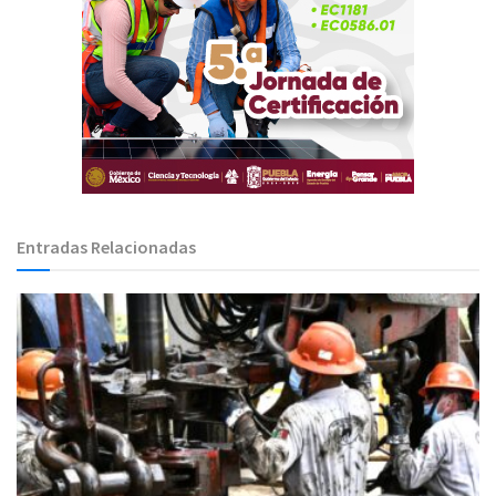
Entradas Relacionadas