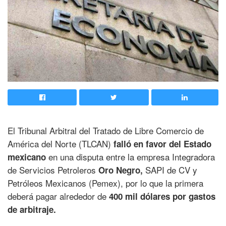
El Tribunal Arbitral del Tratado de Libre Comercio de
América del Norte (TLCAN)
falló en favor del Estado
en una disputa entre la empresa Integradora
mexicano
de Servicios Petroleros
SAPI de CV y
Oro Negro,
Petróleos Mexicanos (Pemex), por lo que la primera
deberá pagar alrededor de
400 mil dólares por gastos
de arbitraje.