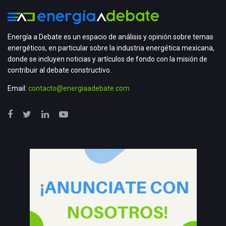
Energía a Debate es un espacio de análisis y opinión sobre temas
energéticos, en particular sobre la industria energética mexicana,
donde se incluyen noticias y artículos de fondo con la misión de
contribuir al debate constructivo.
Email:
contacto@energiaadebate.com