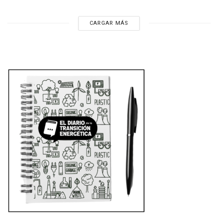
CARGAR MÁS