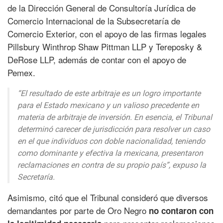
de la Dirección General de Consultoría Jurídica de
Comercio Internacional de la Subsecretaría de
Comercio Exterior, con el apoyo de las firmas legales
Pillsbury Winthrop Shaw Pittman LLP y Tereposky &
DeRose LLP, además de contar con el apoyo de
Pemex.
“El resultado de este arbitraje es un logro importante
para el Estado mexicano y un valioso precedente en
materia de arbitraje de inversión. En esencia, el Tribunal
determinó carecer de jurisdicción para resolver un caso
en el que individuos con doble nacionalidad, teniendo
como dominante y efectiva la mexicana, presentaron
reclamaciones en contra de su propio país”, expuso la
Secretaría.
Asimismo, citó que el Tribunal consideró que diversos
demandantes por parte de Oro Negro
no contaron con