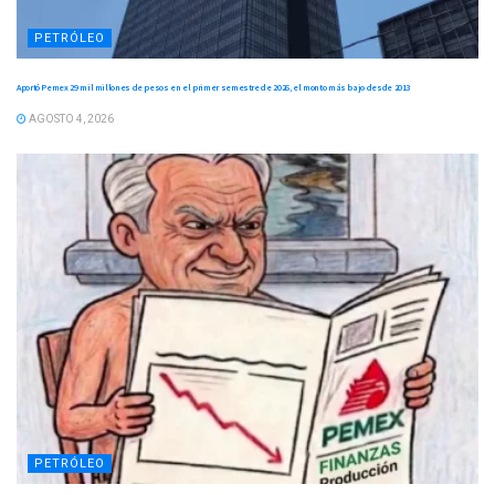
PETRÓLEO
Aportó Pemex 29 mil millones de pesos en el primer semestre de 2026, el monto más bajo desde 2013
AGOSTO 4, 2026
PETRÓLEO