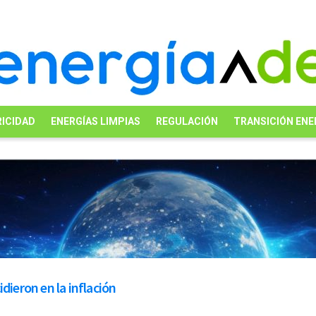
ICIDAD
ENERGÍAS LIMPIAS
REGULACIÓN
TRANSICIÓN ENE
dieron en la inflación