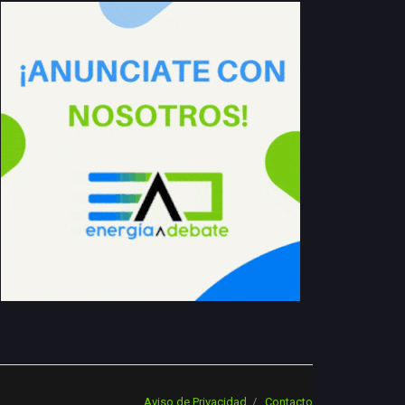
Aviso de Privacidad
Contacto