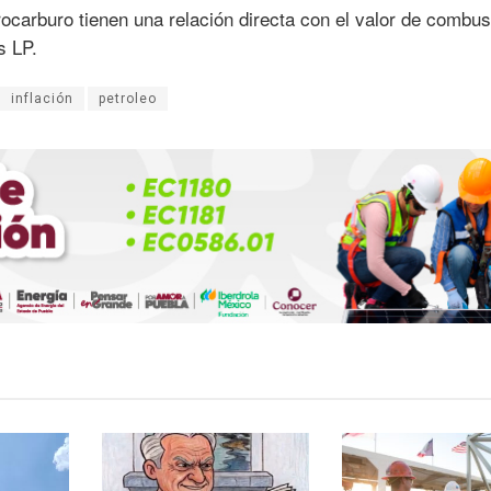
ocarburo tienen una relación directa con el valor de combus
s LP.
inflación
petroleo