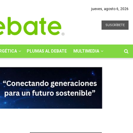
jueves, agosto 6, 2026
SUSCRÍBETE
RGÉTICA
PLUMAS AL DEBATE
MULTIMEDIA