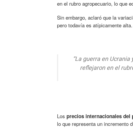
en el rubro agropecuario, lo que e
Sin embargo, aclaró que la variaci
pero todavía es atípicamente alta.
“La guerra en Ucrania y
reflejaron en el rub
Los
precios internacionales del 
lo que representa un incremento d