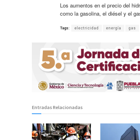
Los aumentos en el precio del hidr
como la gasolina, el diésel y el ga
Tags:
electricidad
energía
gas
Entradas Relacionadas