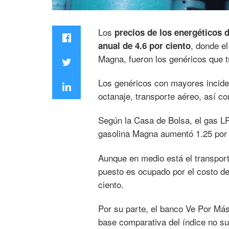
Los
precios de los energéticos 
, donde el
anual de 4.6 por ciento
Magna, fueron los genéricos que t
Los genéricos con mayores inciden
octanaje, transporte aéreo, así co
Según la Casa de Bolsa, el gas LP
gasolina Magna aumentó 1.25 por 
Aunque en medio está el transport
puesto es ocupado por el costo de
ciento.
Por su parte, el banco Ve Por Más,
base comparativa del índice no su