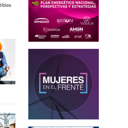
tibles