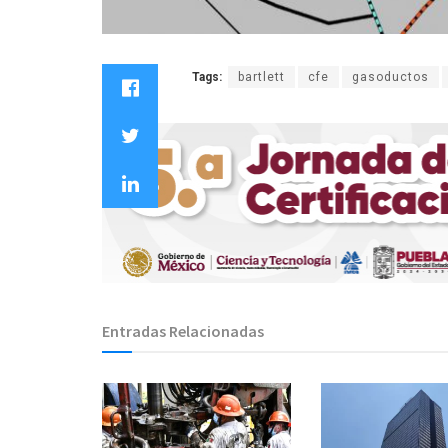
Tags:
bartlett
cfe
gasoductos
Entradas Relacionadas