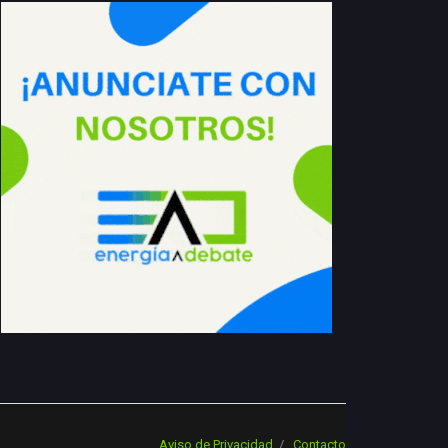
Aviso de Privacidad
Contacto