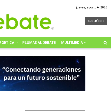
jueves, agosto 6, 2026
SUSCRÍBETE
RGÉTICA
PLUMAS AL DEBATE
MULTIMEDIA