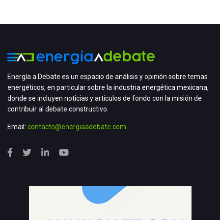
Energía a Debate es un espacio de análisis y opinión sobre temas
energéticos, en particular sobre la industria energética mexicana,
donde se incluyen noticias y artículos de fondo con la misión de
contribuir al debate constructivo.
Email:
contacto@energiaadebate.com