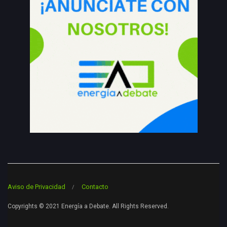
Aviso de Privacidad
Contacto
Copyrights © 2021 Energía a Debate. All Rights Reserved.