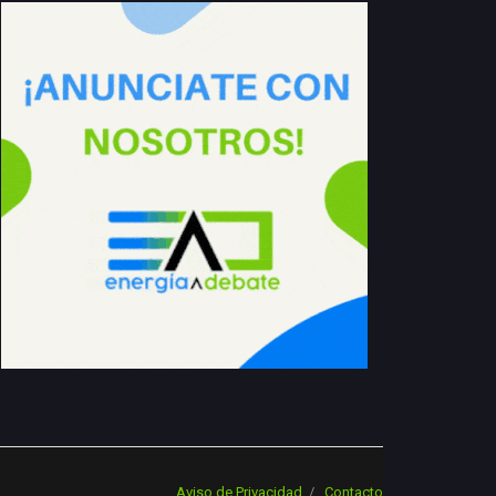
Aviso de Privacidad
Contacto