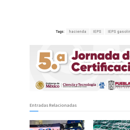
Tags:
hacienda
IEPS
IEPS gasoli
Entradas Relacionadas