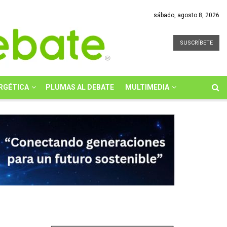
sábado, agosto 8, 2026
SUSCRÍBETE
RGÉTICA
PLUMAS AL DEBATE
MULTIMEDIA