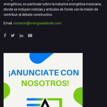
energéticos, en particular sobre la industria energética mexicana,
donde se incluyen noticias y artículos de fondo con la misión de
contribuir al debate constructivo.
Email:
contacto@energiaadebate.com