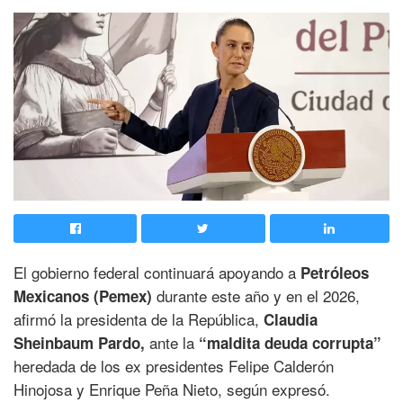
El gobierno federal continuará apoyando a
Petróleos
durante este año y en el 2026,
Mexicanos (Pemex)
afirmó la presidenta de la República,
Claudia
ante la
Sheinbaum Pardo,
“maldita deuda corrupta”
heredada de los ex presidentes Felipe Calderón
Hinojosa y Enrique Peña Nieto, según expresó.