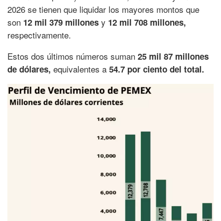
2026 se tienen que liquidar los mayores montos que
son
y
12 mil 379 millones
12 mil 708 millones,
respectivamente.
Estos dos últimos números suman
25 mil 87 millones
equivalentes a
de dólares,
54.7 por ciento del total.