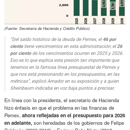
(Fuente: Secretaría de Hacienda y Crédito Público)
“Del saldo histórico de la deuda de Pemex, el
46 por
ciento
tiene vencimientos en esta administración; el
26
por ciento
de los vencimientos ocurren en 2025 y 2026.
Eso es lo que explica esta presión tan importante que
tenemos en la famosa línea presupuestal de Pemex y
que nos está presionando en los presupuestos, en las
métricas”, explicó Amador en su exposición y a quien
Sheinbaum indicaba en voz baja puntos a precisar.
En línea con la presidenta, el secretario de Hacienda
hizo énfasis en que el problema en las finanzas de
Pemex,
ahora reflejadas en el presupuesto para 2026
son heredadas de los gobiernos de Felipe
en adelante,