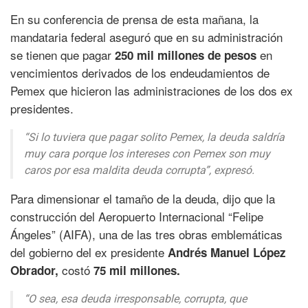
En su conferencia de prensa de esta mañana, la
mandataria federal aseguró que en su administración
se tienen que pagar
en
250 mil millones de pesos
vencimientos derivados de los endeudamientos de
Pemex que hicieron las administraciones de los dos ex
presidentes.
“Si lo tuviera que pagar solito Pemex, la deuda saldría
muy cara porque los intereses con Pemex son muy
caros por esa maldita deuda corrupta”, expresó.
Para dimensionar el tamaño de la deuda, dijo que la
construcción del Aeropuerto Internacional “Felipe
Ángeles” (AIFA), una de las tres obras emblemáticas
del gobierno del ex presidente
Andrés Manuel López
costó
Obrador,
75 mil millones.
“O sea, esa deuda irresponsable, corrupta, que