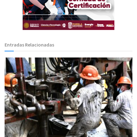
Entradas Relacionadas