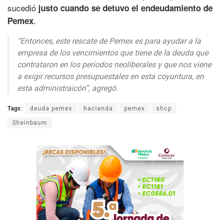
sucedió
justo cuando se detuvo el endeudamiento de
.
Pemex
“Entonces, este rescate de Pemex es para ayudar a la
empresa de los vencimientos que tiene de la deuda que
contrataron en los periodos neoliberales y que nos viene
a exigir recursos presupuestales en esta coyuntura, en
esta administraicón”, agregó.
Tags:
deuda pemex
hacienda
pemex
shcp
Sheinbaum