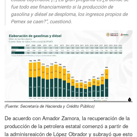
fue todo ese financiamiento si la producción de
gasolina y diésel se desploma, los ingresos propios de
Pemex se caen?”, cuestionó.
(Fuente: Secretaría de Hacienda y Crédito Público)
De acuerdo con Amador Zamora, la recuperación de la
producción de la petrolera estatal comenzó a partir de
la adminisreaicón de López Obrador y subrayó que esto