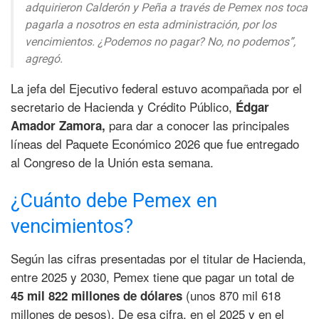
adquirieron Calderón y Peña a través de Pemex nos toca
pagarla a nosotros en esta administración, por los
vencimientos. ¿Podemos no pagar? No, no podemos”,
agregó.
La jefa del Ejecutivo federal estuvo acompañada por el
secretario de Hacienda y Crédito Público,
Édgar
para dar a conocer las principales
Amador Zamora,
líneas del Paquete Económico 2026 que fue entregado
al Congreso de la Unión esta semana.
¿Cuánto debe Pemex en
vencimientos?
Según las cifras presentadas por el titular de Hacienda,
entre 2025 y 2030, Pemex tiene que pagar un total de
(unos 870 mil 618
45 mil 822 millones de dólares
millones de pesos).
De esa cifra, en el 2025 y en el