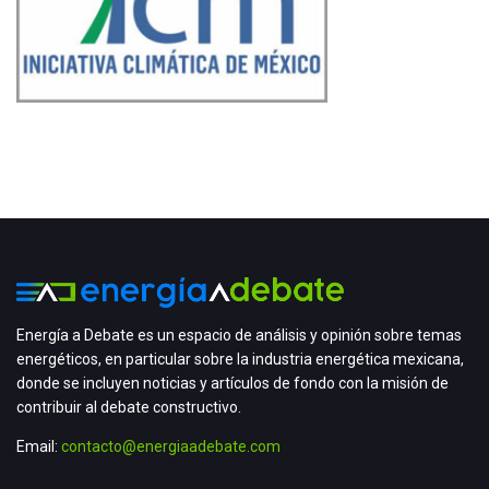
Energía a Debate es un espacio de análisis y opinión sobre temas
energéticos, en particular sobre la industria energética mexicana,
donde se incluyen noticias y artículos de fondo con la misión de
contribuir al debate constructivo.
Email:
contacto@energiaadebate.com