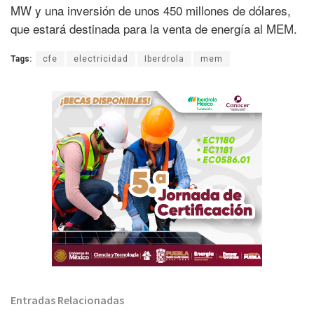
MW y una inversión de unos 450 millones de dólares,
que estará destinada para la venta de energía al MEM.
Tags:
cfe
electricidad
Iberdrola
mem
Entradas Relacionadas