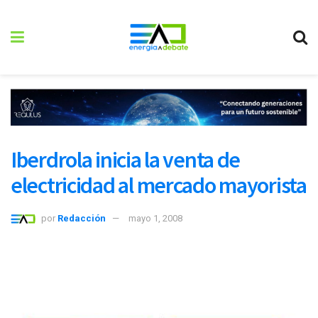
Iberdrola inicia la venta de
electricidad al mercado mayorista
por
Redacción
mayo 1, 2008