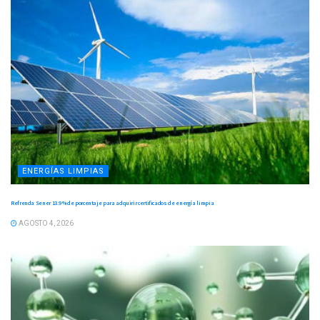
ENERGÍAS LIMPIAS
Refrenda Sener 13.9 % de porcentaje para adquirir certificados de energía limpia
AGOSTO 4, 2026