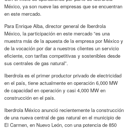
México, ya son nueve las empresas que se encuentran
en este mercado.
Para Enrique Alba, director general de Iberdrola
México, la participación en este mercado “es una
muestra más de la apuesta de la empresa por México y
de la vocación por dar a nuestros clientes un servicio
eficiente, con tarifas competitivas y sostenibles desde
sus centrales de gas natural”.
Iberdrola es el primer productor privado de electricidad
en el país, tiene actualmente en operación 6,000 MW
de capacidad en operación y casi 4,000 MW en
construcción en el país.
Iberdrola México anunció recientemente la construcción
de una nueva central de gas natural en el municipio de
El Carmen, en Nuevo León, con una potencia de 850