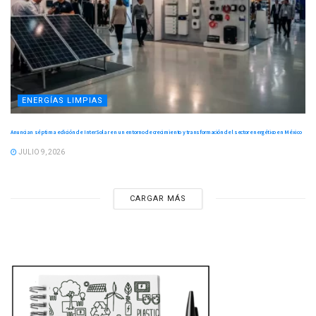
ENERGÍAS LIMPIAS
Anuncian séptima edición de InterSolar en un entorno de crecimiento y transformación del sector energético en México
JULIO 9, 2026
CARGAR MÁS