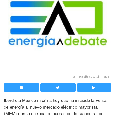
se necesita sustituir imagen
Iberdrola México informa hoy que ha iniciado la venta
de energía al nuevo mercado eléctrico mayorista
(MEM) con la entrada en operación de su central de