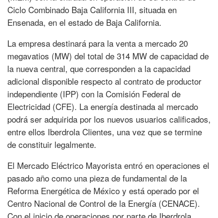
Ciclo Combinado Baja California III, situada en
Ensenada, en el estado de Baja California.
La empresa destinará para la venta a mercado 20
megavatios (MW) del total de 314 MW de capacidad de
la nueva central, que corresponden a la capacidad
adicional disponible respecto al contrato de productor
independiente (IPP) con la Comisión Federal de
Electricidad (CFE). La energía destinada al mercado
podrá ser adquirida por los nuevos usuarios calificados,
entre ellos Iberdrola Clientes, una vez que se termine
de constituir legalmente.
El Mercado Eléctrico Mayorista entró en operaciones el
pasado año como una pieza de fundamental de la
Reforma Energética de México y está operado por el
Centro Nacional de Control de la Energía (CENACE).
Con el inicio de operaciones por parte de Iberdrola