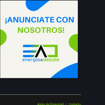
Aviso de Privacidad
Contacto