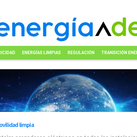
ICIDAD
ENERGÍAS LIMPIAS
REGULACIÓN
TRANSICIÓN ENE
vilidad limpia