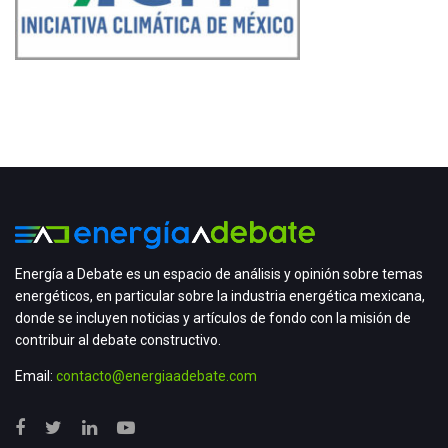
Energía a Debate es un espacio de análisis y opinión sobre temas
energéticos, en particular sobre la industria energética mexicana,
donde se incluyen noticias y artículos de fondo con la misión de
contribuir al debate constructivo.
Email:
contacto@energiaadebate.com