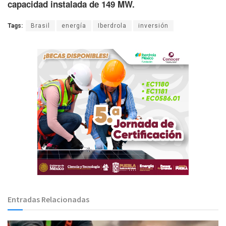
capacidad instalada de 149 MW.
Tags:
Brasil
energía
Iberdrola
inversión
Entradas Relacionadas