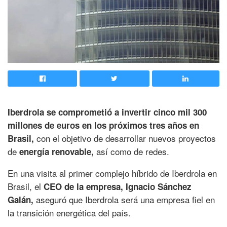
Iberdrola se comprometió a invertir cinco mil 300
millones de euros en los próximos tres años en
con el objetivo de desarrollar nuevos proyectos
Brasil,
de
así como de redes.
energía renovable,
En una visita al primer complejo híbrido de Iberdrola en
Brasil, el
CEO de la empresa, Ignacio Sánchez
aseguró que Iberdrola será una empresa fiel en
Galán,
la transición energética del país.