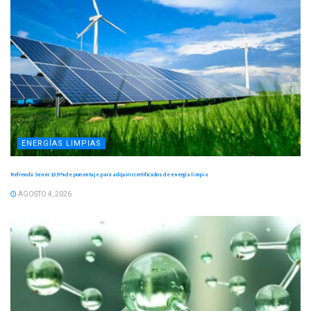
ENERGÍAS LIMPIAS
Refrenda Sener 13.9 % de porcentaje para adquirir certificados de energía limpia
AGOSTO 4, 2026