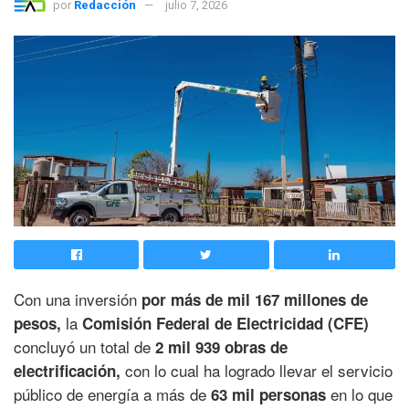
por
Redacción
julio 7, 2026
Con una inversión
por más de mil 167 millones de
la
pesos,
Comisión Federal de Electricidad (CFE)
concluyó un total de
2 mil 939 obras de
con lo cual ha logrado llevar el servicio
electrificación,
público de energía a más de
en lo que
63 mil personas