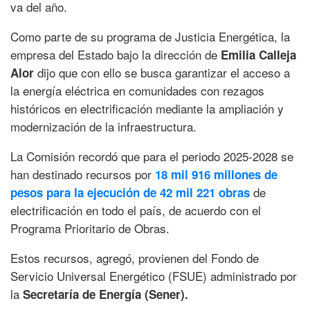
va del año.
Como parte de su programa de Justicia Energética, la
empresa del Estado bajo la dirección de
Emilia Calleja
dijo que con ello se busca garantizar el acceso a
Alor
la energía eléctrica en comunidades con rezagos
históricos en electrificación mediante la ampliación y
modernización de la infraestructura.
La Comisión recordó que para el periodo 2025-2028 se
han destinado recursos por
18 mil 916 millones de
de
pesos para la ejecución de 42 mil 221 obras
electrificación en todo el país, de acuerdo con el
Programa Prioritario de Obras.
Estos recursos, agregó, provienen del Fondo de
Servicio Universal Energético (FSUE) administrado por
la
Secretaría de Energía (Sener).