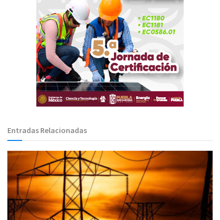
Entradas Relacionadas