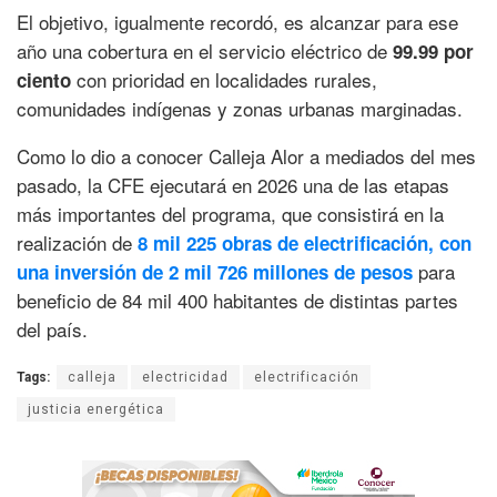
El objetivo, igualmente recordó, es alcanzar para ese
año una cobertura en el servicio eléctrico de
99.99 por
con prioridad en localidades rurales,
ciento
comunidades indígenas y zonas urbanas marginadas.
Como lo dio a conocer Calleja Alor a mediados del mes
pasado, la CFE ejecutará en 2026 una de las etapas
más importantes del programa, que consistirá en la
realización de
8 mil 225 obras de electrificación, con
para
una inversión de 2 mil 726 millones de pesos
beneficio de 84 mil 400 habitantes de distintas partes
del país.
Tags:
calleja
electricidad
electrificación
justicia energética