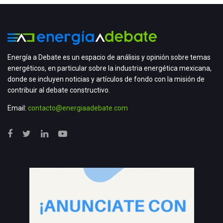
Energía a Debate es un espacio de análisis y opinión sobre temas
energéticos, en particular sobre la industria energética mexicana,
donde se incluyen noticias y artículos de fondo con la misión de
contribuir al debate constructivo.
Email:
contacto@energiaadebate.com