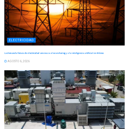
ELECTRICIDAD
La demanda futura de electricidad amenaza al nearshoring y a la inteligencia artificial en México
AGOSTO 6, 2026