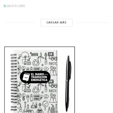
JULIO 31, 2026
CARGAR MÁS