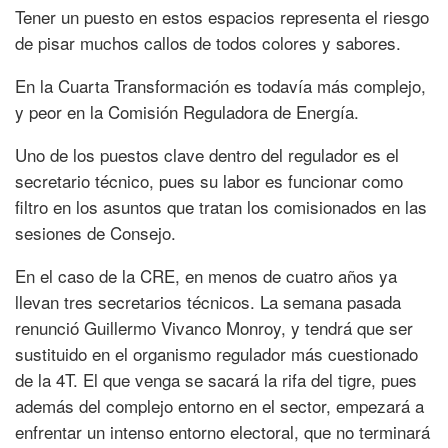
Tener un puesto en estos espacios representa el riesgo
de pisar muchos callos de todos colores y sabores.
En la Cuarta Transformación es todavía más complejo,
y peor en la Comisión Reguladora de Energía.
Uno de los puestos clave dentro del regulador es el
secretario técnico, pues su labor es funcionar como
filtro en los asuntos que tratan los comisionados en las
sesiones de Consejo.
En el caso de la CRE, en menos de cuatro años ya
llevan tres secretarios técnicos. La semana pasada
renunció Guillermo Vivanco Monroy, y tendrá que ser
sustituido en el organismo regulador más cuestionado
de la 4T. El que venga se sacará la rifa del tigre, pues
además del complejo entorno en el sector, empezará a
enfrentar un intenso entorno electoral, que no terminará