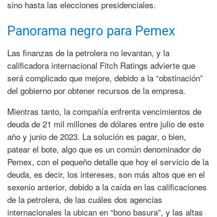
sino hasta las elecciones presidenciales.
Panorama negro para Pemex
Las finanzas de la petrolera no levantan, y la
calificadora internacional Fitch Ratings advierte que
será complicado que mejore, debido a la “obstinación”
del gobierno por obtener recursos de la empresa.
Mientras tanto, la compañía enfrenta vencimientos de
deuda de 21 mil millones de dólares entre julio de este
año y junio de 2023. La solución es pagar, o bien,
patear el bote, algo que es un común denominador de
Pemex, con el pequeño detalle que hoy el servicio de la
deuda, es decir, los intereses, son más altos que en el
sexenio anterior, debido a la caída en las calificaciones
de la petrolera, de las cuáles dos agencias
internacionales la ubican en “bono basura”, y las altas