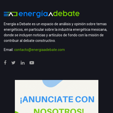
Energía a Debate es un espacio de análisis y opinión sobre temas
energéticos, en particular sobre la industria energética mexicana,
donde se incluyen noticias y artículos de fondo con la misión de
contribuir al debate constructivo.
Email:
contacto@energiaadebate.com