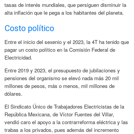
tasas de interés mundiales, que persiguen disminuir la
alta inflación que le pega a los habitantes del planeta.
Costo político
Entre el inicio del sexenio y el 2023, la 4T ha tenido que
pagar un costo político en la Comisión Federal de
Electricidad.
Entre 2019 y 2023, el presupuesto de jubilaciones y
pensiones del organismo se elevó nada más 20 mil
millones de pesos, más o menos, mil millones de
dólares.
El Sindicato Único de Trabajadores Electricistas de la
República Mexicana, de Víctor Fuentes del Villar,
vendió caro el apoyo a la contrarreforma eléctrica y las
trabas a los privados, pues además del incremento