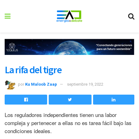
La rifa del tigre
por
Ku Maloob Zaap
septiembre 19, 2022
Los reguladores independientes tienen una labor
compleja y pertenecer a ellas no es tarea fácil bajo las
condiciones ideales.