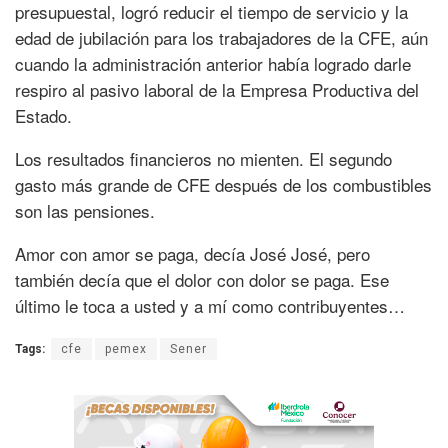
presupuestal, logró reducir el tiempo de servicio y la
edad de jubilación para los trabajadores de la CFE, aún
cuando la administración anterior había logrado darle
respiro al pasivo laboral de la Empresa Productiva del
Estado.
Los resultados financieros no mienten. El segundo
gasto más grande de CFE después de los combustibles
son las pensiones.
Amor con amor se paga, decía José José, pero
también decía que el dolor con dolor se paga. Ese
último le toca a usted y a mí como contribuyentes…
Tags:
cfe
pemex
Sener