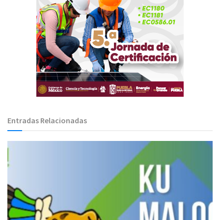
Entradas Relacionadas