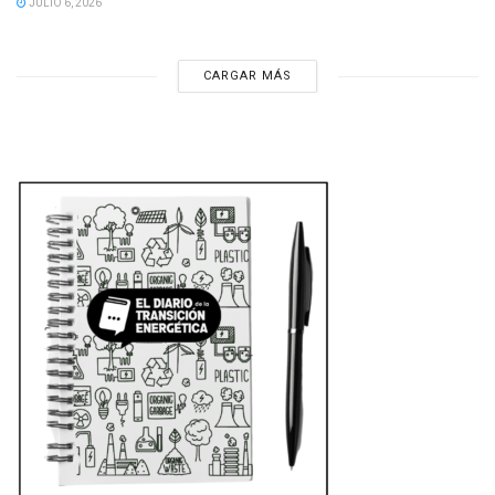
JULIO 6, 2026
CARGAR MÁS