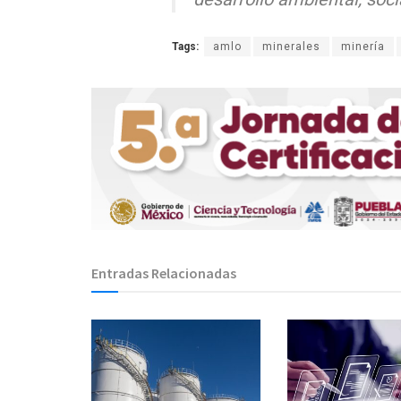
Tags:
amlo
minerales
minería
Entradas Relacionadas