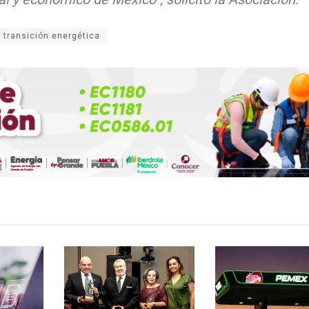
transición energética