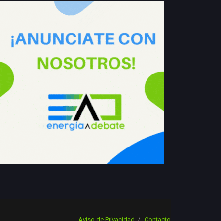
Aviso de Privacidad
Contacto