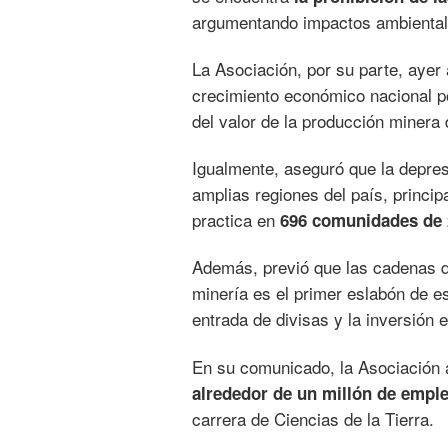
argumentando impactos ambientale
La Asociación, por su parte, ayer
crecimiento económico nacional po
del valor de la producción minera 
Igualmente, aseguró que la depresi
amplias regiones del país, princi
practica en
696 comunidades de 
Además, previó que las cadenas 
minería es el primer eslabón de es
entrada de divisas y la inversión 
En su comunicado, la Asociación a
alrededor de un millón de emple
carrera de Ciencias de la Tierra.