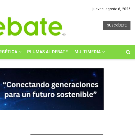
jueves, agosto 6, 2026
SUSCRÍBETE
RGÉTICA
PLUMAS AL DEBATE
MULTIMEDIA