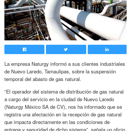
La empresa Naturgy informó a sus clientes industriales
de Nuevo Laredo, Tamaulipas, sobre la suspensión
temporal del abasto de gas natural.
“El operador del sistema de distribución de gas natural
a cargo del servicio en la ciudad de Nuevo Laredo
(Naturgy México SA de CV), nos ha informado que se
registra una afectación en la recepción de gas natural
que impacta directamente en las condiciones de
entrega y seguridad de dicho sistema”, señala un oficio