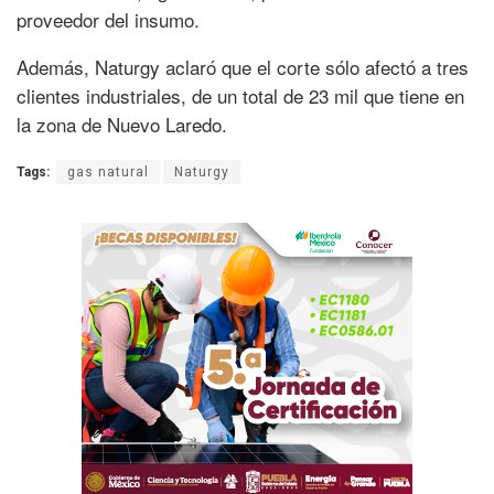
proveedor del insumo.
Además, Naturgy aclaró que el corte sólo afectó a tres
clientes industriales, de un total de 23 mil que tiene en
la zona de Nuevo Laredo.
Tags:
gas natural
Naturgy