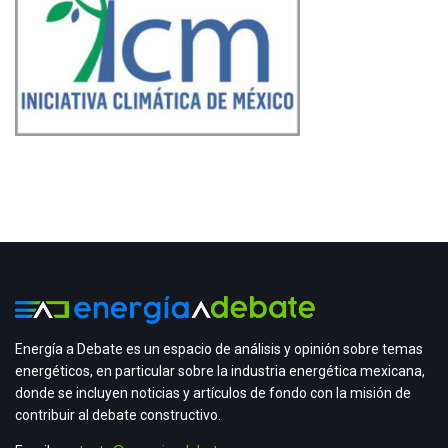
Energía a Debate es un espacio de análisis y opinión sobre temas
energéticos, en particular sobre la industria energética mexicana,
donde se incluyen noticias y artículos de fondo con la misión de
contribuir al debate constructivo.