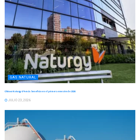
GAS NATURAL
Obtuvo Naturgy 6 % más beneficio en el primer semestre de 2026
JULIO 23, 2026