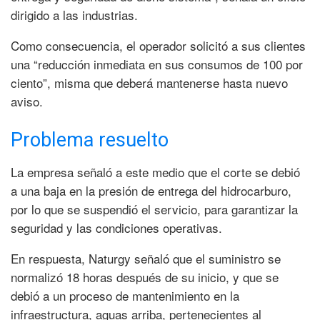
dirigido a las industrias.
Como consecuencia, el operador solicitó a sus clientes
una “reducción inmediata en sus consumos de 100 por
ciento”, misma que deberá mantenerse hasta nuevo
aviso.
Problema resuelto
La empresa señaló a este medio que el corte se debió
a una baja en la presión de entrega del hidrocarburo,
por lo que se suspendió el servicio, para garantizar la
seguridad y las condiciones operativas.
En respuesta, Naturgy señaló que el suministro se
normalizó 18 horas después de su inicio, y que se
debió a un proceso de mantenimiento en la
infraestructura, aguas arriba, pertenecientes al