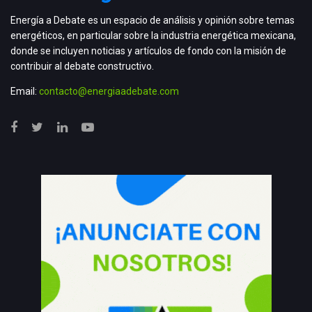
Energía a Debate es un espacio de análisis y opinión sobre temas
energéticos, en particular sobre la industria energética mexicana,
donde se incluyen noticias y artículos de fondo con la misión de
contribuir al debate constructivo.
Email:
contacto@energiaadebate.com