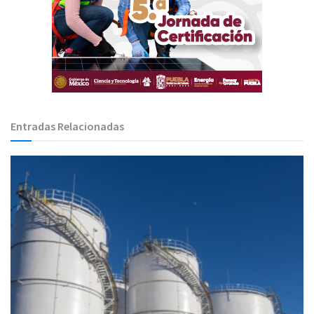
Entradas Relacionadas