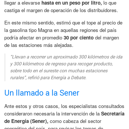
llegar a elevarse
lo que
hasta en un peso por litro,
castiga el margen de operación de los distribuidores.
En este mismo sentido, estimó que el tope al precio de
la gasolina tipo Magna en aquellas regiones del país
podría afectar en promedio
del margen
30 por ciento
de las estaciones más alejadas.
“Llevan a recorrer un aproximado 300 kilómetros de ida
y 300 kilómetros de regreso para recoger producto,
sobre todo en el sureste con muchas estaciones
rurales”, refirió para Energía a Debate.
Un llamado a la Sener
Ante estos y otros casos, los especialistas consultados
consideraron necesaria la intervención de la
Secretaría
como cabeza del sector
de Energía (Sener),
energético del país, para revisar los temas de