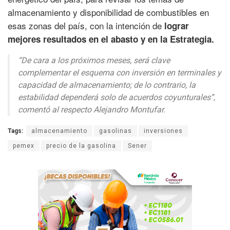
almacenamiento y disponibilidad de combustibles en
esas zonas del país, con la intención de
lograr
mejores resultados en el abasto y en la Estrategia.
“De cara a los próximos meses, será clave
complementar el esquema con inversión en terminales y
capacidad de almacenamiento; de lo contrario, la
estabilidad dependerá solo de acuerdos coyunturales”,
comentó al respecto Alejandro Montufar.
Tags:
almacenamiento
gasolinas
inversiones
pemex
precio de la gasolina
Sener