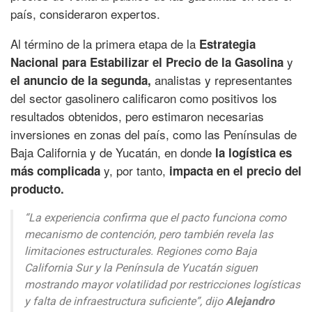
país, consideraron expertos.
Al término de la primera etapa de la
Estrategia
y
Nacional para Estabilizar el Precio de la Gasolina
analistas y representantes
el anuncio de la segunda,
del sector gasolinero calificaron como positivos los
resultados obtenidos, pero estimaron necesarias
inversiones en zonas del país, como las Penínsulas de
Baja California y de Yucatán, en donde
la logística es
y, por tanto,
más complicada
impacta en el precio del
producto.
“La experiencia confirma que el pacto funciona como
mecanismo de contención, pero también revela las
limitaciones estructurales. Regiones como Baja
California Sur y la Península de Yucatán siguen
mostrando mayor volatilidad por restricciones logísticas
y falta de infraestructura suficiente”, dijo
Alejandro