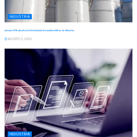
INDUSTRIA
Arranca OTM planta de distribución de combustibles en Altamira
AGOSTO 5, 2026
INDUSTRIA