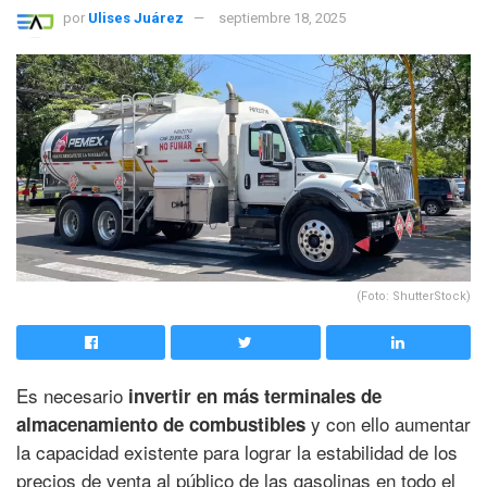
por
Ulises Juárez
septiembre 18, 2025
(Foto: ShutterStock)
Es necesario
invertir en más terminales de
y con ello aumentar
almacenamiento de combustibles
la capacidad existente para lograr la estabilidad de los
precios de venta al público de las gasolinas en todo el