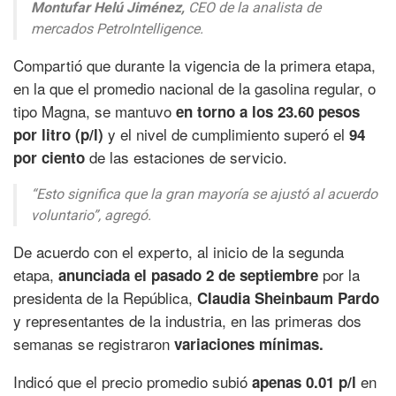
Montufar Helú Jiménez,
CEO de la analista de
mercados PetroIntelligence.
Compartió que durante la vigencia de la primera etapa,
en la que el promedio nacional de la gasolina regular, o
tipo Magna, se mantuvo
en torno a los 23.60 pesos
y el nivel de cumplimiento superó el
por litro (p/l)
94
de las estaciones de servicio.
por ciento
“Esto significa que la gran mayoría se ajustó al acuerdo
voluntario”, agregó.
De acuerdo con el experto, al inicio de la segunda
etapa,
por la
anunciada el pasado 2 de septiembre
presidenta de la República,
Claudia Sheinbaum Pardo
y representantes de la industria, en las primeras dos
semanas se registraron
variaciones mínimas.
Indicó que el precio promedio subió
en
apenas 0.01 p/l