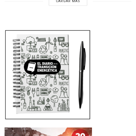
CARGAR MÁS