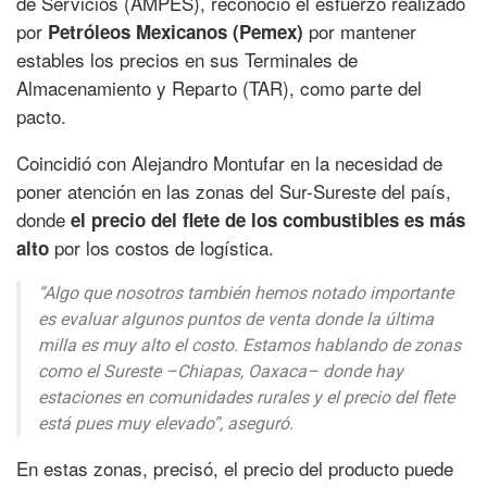
de Servicios (AMPES), reconoció el esfuerzo realizado
por
por mantener
Petróleos Mexicanos (Pemex)
estables los precios en sus Terminales de
Almacenamiento y Reparto (TAR), como parte del
pacto.
Coincidió con Alejandro Montufar en la necesidad de
poner atención en las zonas del Sur-Sureste del país,
donde
el precio del flete de los combustibles es más
por los costos de logística.
alto
“Algo que nosotros también hemos notado importante
es evaluar algunos puntos de venta donde la última
milla es muy alto el costo. Estamos hablando de zonas
como el Sureste –Chiapas, Oaxaca– donde hay
estaciones en comunidades rurales y el precio del flete
está pues muy elevado”, aseguró.
En estas zonas, precisó, el precio del producto puede