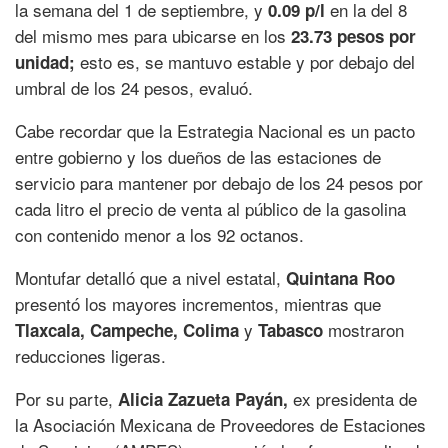
la semana del 1 de septiembre, y
en la del 8
0.09 p/l
del mismo mes para ubicarse en los
23.73 pesos por
esto es, se mantuvo estable y por debajo del
unidad;
umbral de los 24 pesos, evaluó.
Cabe recordar que la Estrategia Nacional es un pacto
entre gobierno y los dueños de las estaciones de
servicio para mantener por debajo de los 24 pesos por
cada litro el precio de venta al público de la gasolina
con contenido menor a los 92 octanos.
Montufar detalló que a nivel estatal,
Quintana Roo
presentó los mayores incrementos, mientras que
y
mostraron
Tlaxcala, Campeche, Colima
Tabasco
reducciones ligeras.
Por su parte,
ex presidenta de
Alicia Zazueta Payán,
la Asociación Mexicana de Proveedores de Estaciones