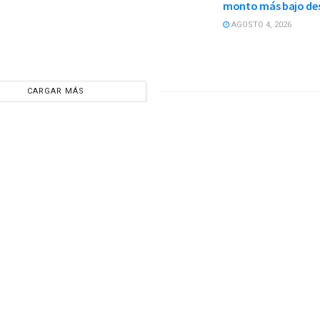
monto más bajo de
AGOSTO 4, 2026
CARGAR MÁS