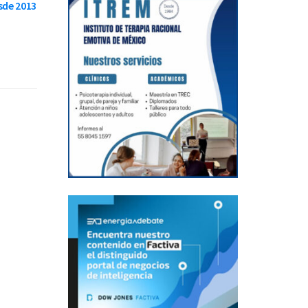
sde 2013