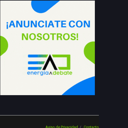
Aviso de Privacidad
Contacto