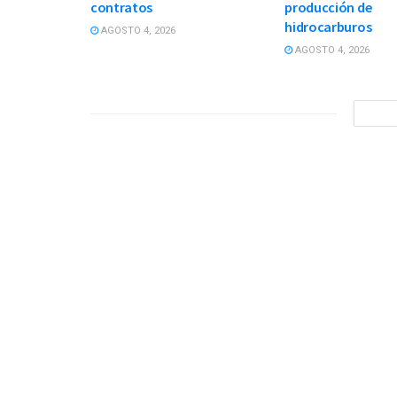
contratos
producción de
hidrocarburos
AGOSTO 4, 2026
AGOSTO 4, 2026