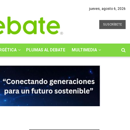
jueves, agosto 6, 2026
SUSCRÍBETE
RGÉTICA
PLUMAS AL DEBATE
MULTIMEDIA