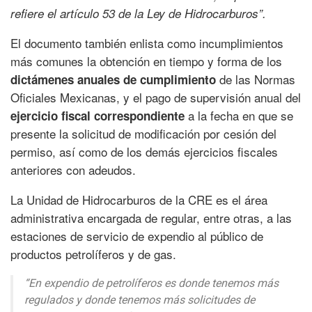
refiere el artículo 53 de la Ley de Hidrocarburos”.
El documento también enlista como incumplimientos
más comunes la obtención en tiempo y forma de los
de las Normas
dictámenes anuales de cumplimiento
Oficiales Mexicanas, y el pago de supervisión anual del
a la fecha en que se
ejercicio fiscal correspondiente
presente la solicitud de modificación por cesión del
permiso, así como de los demás ejercicios fiscales
anteriores con adeudos.
La Unidad de Hidrocarburos de la CRE es el área
administrativa encargada de regular, entre otras, a las
estaciones de servicio de expendio al público de
productos petrolíferos y de gas.
“En expendio de petrolíferos es donde tenemos más
regulados y donde tenemos más solicitudes de