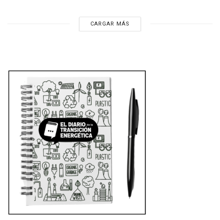
CARGAR MÁS