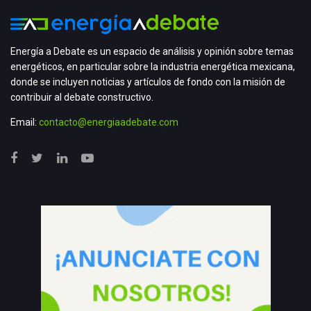
Energía a Debate es un espacio de análisis y opinión sobre temas
energéticos, en particular sobre la industria energética mexicana,
donde se incluyen noticias y artículos de fondo con la misión de
contribuir al debate constructivo.
Email:
contacto@energiaadebate.com