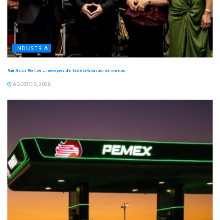
INDUSTRIA
Raúl García Reimbert, nuevo presidente de la Asociación de mineros
AGOSTO 3, 2026