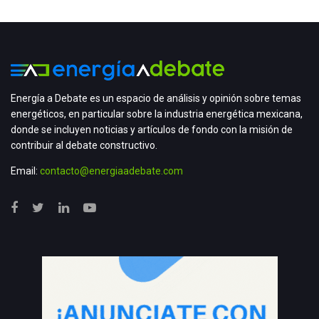
Energía a Debate es un espacio de análisis y opinión sobre temas
energéticos, en particular sobre la industria energética mexicana,
donde se incluyen noticias y artículos de fondo con la misión de
contribuir al debate constructivo.
Email:
contacto@energiaadebate.com