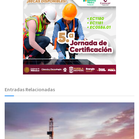
Entradas Relacionadas