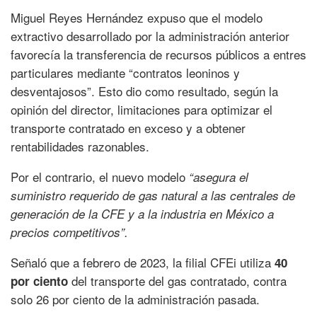
Miguel Reyes Hernández expuso que el modelo
extractivo desarrollado por la administración anterior
favorecía la transferencia de recursos públicos a entres
particulares mediante “contratos leoninos y
desventajosos”. Esto dio como resultado, según la
opinión del director, limitaciones para optimizar el
transporte contratado en exceso y a obtener
rentabilidades razonables.
Por el contrario, el nuevo modelo
“asegura el
suministro requerido de gas natural a las centrales de
generación de la CFE y a la industria en México a
precios competitivos”.
Señaló que a febrero de 2023, la filial CFEi utiliza
40
del transporte del gas contratado, contra
por ciento
solo 26 por ciento de la administración pasada.