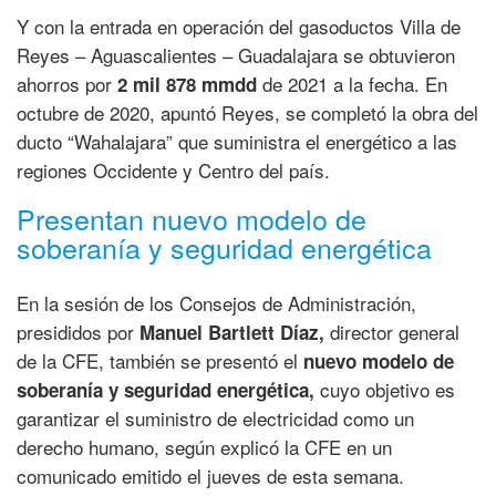
Y con la entrada en operación del gasoductos Villa de
Reyes – Aguascalientes – Guadalajara se obtuvieron
ahorros por
de 2021 a la fecha. En
2 mil 878 mmdd
octubre de 2020, apuntó Reyes, se completó la obra del
ducto “Wahalajara” que suministra el energético a las
regiones Occidente y Centro del país.
Presentan nuevo modelo de
soberanía y seguridad energética
En la sesión de los Consejos de Administración,
presididos por
director general
Manuel Bartlett Díaz,
de la CFE, también se presentó el
nuevo modelo de
cuyo objetivo es
soberanía y seguridad energética,
garantizar el suministro de electricidad como un
derecho humano, según explicó la CFE en un
comunicado emitido el jueves de esta semana.