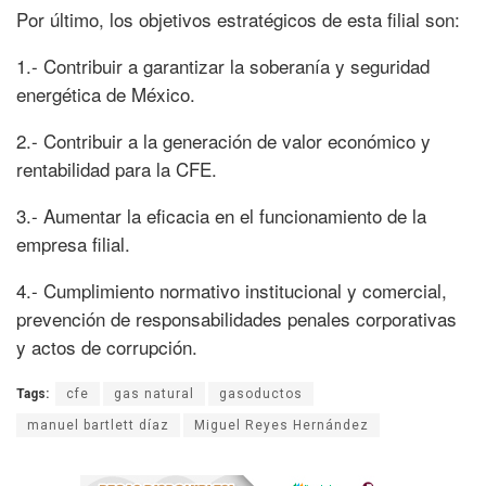
Por último, los objetivos estratégicos de esta filial son:
1.- Contribuir a garantizar la soberanía y seguridad
energética de México.
2.- Contribuir a la generación de valor económico y
rentabilidad para la CFE.
3.- Aumentar la eficacia en el funcionamiento de la
empresa filial.
4.- Cumplimiento normativo institucional y comercial,
prevención de responsabilidades penales corporativas
y actos de corrupción.
Tags:
cfe
gas natural
gasoductos
manuel bartlett díaz
Miguel Reyes Hernández