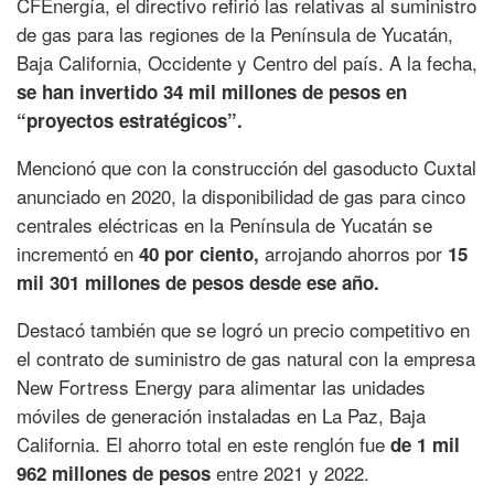
CFEnergía, el directivo refirió las relativas al suministro
de gas para las regiones de la Península de Yucatán,
Baja California, Occidente y Centro del país. A la fecha,
se han invertido 34 mil millones de pesos en
“proyectos estratégicos”.
Mencionó que con la construcción del gasoducto Cuxtal
anunciado en 2020, la disponibilidad de gas para cinco
centrales eléctricas en la Península de Yucatán se
incrementó en
arrojando ahorros por
40 por ciento,
15
mil 301 millones de pesos desde ese año.
Destacó también que se logró un precio competitivo en
el contrato de suministro de gas natural con la empresa
New Fortress Energy para alimentar las unidades
móviles de generación instaladas en La Paz, Baja
California. El ahorro total en este renglón fue
de 1 mil
entre 2021 y 2022.
962 millones de pesos