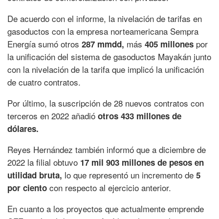
De acuerdo con el informe, la nivelación de tarifas en
gasoductos con la empresa norteamericana Sempra
Energía sumó otros
más
por
287 mmdd,
405 millones
la unificación del sistema de gasoductos Mayakán junto
con la nivelación de la tarifa que implicó la unificación
de cuatro contratos.
Por último, la suscripción de 28 nuevos contratos con
terceros en 2022 añadió
otros 433 millones de
dólares.
Reyes Hernández también informó que a diciembre de
2022 la filial obtuvo
17 mil 903 millones de pesos en
lo que representó un incremento de
utilidad bruta,
5
con respecto al ejercicio anterior.
por ciento
En cuanto a los proyectos que actualmente emprende