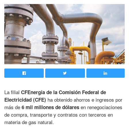
La filial
CFEnergía de la Comisión Federal de
ha obtenido ahorros e ingresos por
Electricidad (CFE)
más de
en renegociaciones
6 mil millones de dólares
de compra, transporte y contratos con terceros en
materia de gas natural.