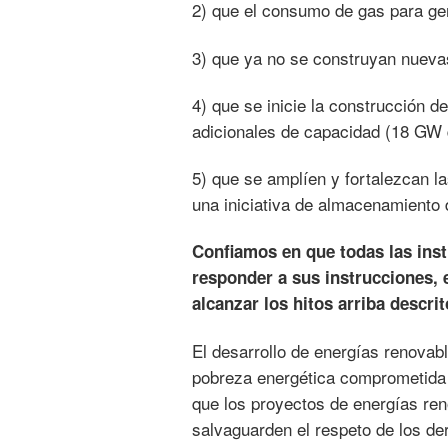
2) que el consumo de gas para gen
3) que ya no se construyan nueva
4) que se inicie la construcción
adicionales de capacidad (18 GW 
5) que se amplíen y fortalezcan l
una iniciativa de almacenamiento 
Confiamos en que todas las inst
responder a sus instrucciones, 
alcanzar los hitos arriba descrit
El desarrollo de energías renovabl
pobreza energética comprometida 
que los proyectos de energías ren
salvaguarden el respeto de los d