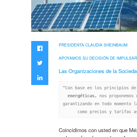
PRESIDENTA CLAUDIA SHEINBAUM
APOYAMOS SU DECISIÓN DE IMPULSAR
Las Organizaciones de la Socieda
“Con base en los principios de
energéticas,
 nos proponemos 
garantizando en todo momento l
como precios y tarifas a
Coincidimos con usted en que Méx