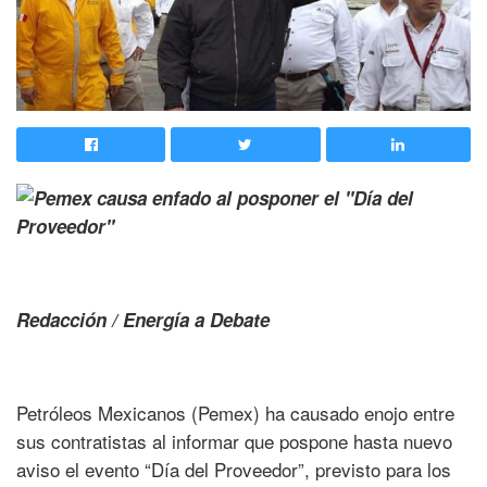
Redacción / Energía a Debate
Petróleos Mexicanos (Pemex) ha causado enojo entre
sus contratistas al informar que pospone hasta nuevo
aviso el evento “Día del Proveedor”, previsto para los