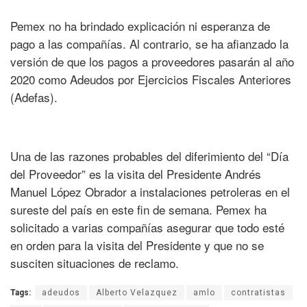
Pemex no ha brindado explicación ni esperanza de
pago a las compañías. Al contrario, se ha afianzado la
versión de que los pagos a proveedores pasarán al año
2020 como Adeudos por Ejercicios Fiscales Anteriores
(Adefas).
Una de las razones probables del diferimiento del “Día
del Proveedor” es la visita del Presidente Andrés
Manuel López Obrador a instalaciones petroleras en el
sureste del país en este fin de semana. Pemex ha
solicitado a varias compañías asegurar que todo esté
en orden para la visita del Presidente y que no se
susciten situaciones de reclamo.
Tags:
adeudos
Alberto Velazquez
amlo
contratistas