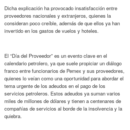
Dicha explicación ha provocado insatisfacción entre
proveedores nacionales y extranjeros, quienes la
consideran poco creíble, además de que ellos ya han
invertido en los gastos de vuelos y hoteles.
El “Día del Proveedor” es un evento clave en el
calendario petrolero, ya que suele propiciar un diálogo
franco entre funcionarios de Pemex y sus proveedores,
quienes lo veían como una oportunidad para abordar el
tema urgente de los adeudos en el pago de los
servicios petroleros. Estos adeudos ya suman varios
miles de millones de dólares y tienen a centenares de
compañías de servicios al borde de la insolvencia y la
quiebra.