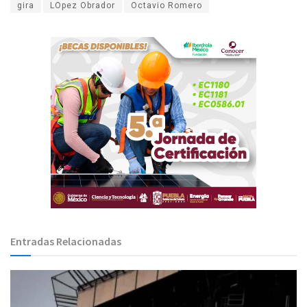
gira
LOpez Obrador
Octavio Romero
Entradas Relacionadas