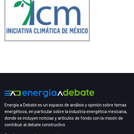
Energía a Debate es un espacio de análisis y opinión sobre temas
energéticos, en particular sobre la industria energética mexicana,
donde se incluyen noticias y artículos de fondo con la misión de
contribuir al debate constructivo.