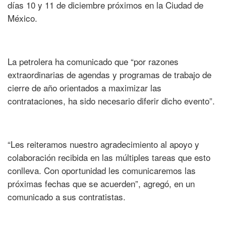
días 10 y 11 de diciembre próximos en la Ciudad de
México.
La petrolera ha comunicado que “por razones
extraordinarias de agendas y programas de trabajo de
cierre de año orientados a maximizar las
contrataciones, ha sido necesario diferir dicho evento”.
“Les reiteramos nuestro agradecimiento al apoyo y
colaboración recibida en las múltiples tareas que esto
conlleva. Con oportunidad les comunicaremos las
próximas fechas que se acuerden”, agregó, en un
comunicado a sus contratistas.