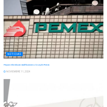
NOTICIAS
Prepara Sheinbaum modificaciones a la Ley de Pemex
NOVIEMBRE 11, 2024