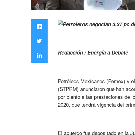
Redacción / Energía a Debate
Petróleos Mexicanos (Pemex) y el
(STPRM) anunciaron que han acorda
por ciento a las prestaciones de l
2020, que tendrá vigencia del prim
El acuerdo fue depositado en la Ju