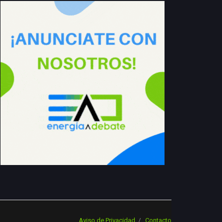
Aviso de Privacidad
Contacto