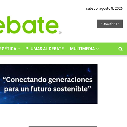
sábado, agosto 8, 2026
SUSCRÍBETE
RGÉTICA
PLUMAS AL DEBATE
MULTIMEDIA