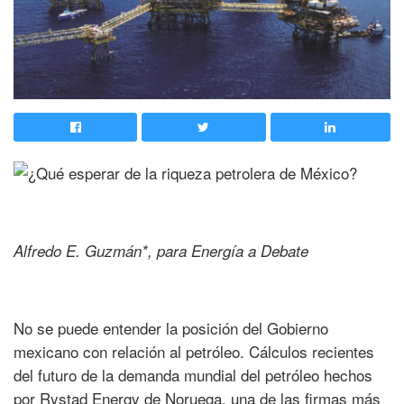
Alfredo E. Guzmán*, para Energía a Debate
No se puede entender la posición del Gobierno
mexicano con relación al petróleo. Cálculos recientes
del futuro de la demanda mundial del petróleo hechos
por Rystad Energy de Noruega, una de las firmas más