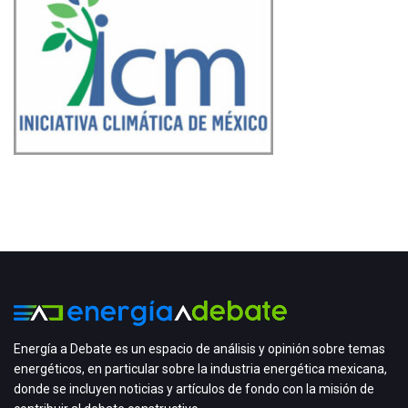
Energía a Debate es un espacio de análisis y opinión sobre temas
energéticos, en particular sobre la industria energética mexicana,
donde se incluyen noticias y artículos de fondo con la misión de