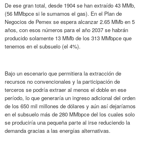
De ese gran total, desde 1904 se han extraído 43 MMb,
(56 MMbpce si le sumamos el gas). En el Plan de
Negocios de Pemex se espera alcanzar 2.65 MMb en 5
años, con esos números para el año 2037 se habrán
producido solamente 13 MMb de los 313 MMbpce que
tenemos en el subsuelo (el 4%).
Bajo un escenario que permitiera la extracción de
recursos no convencionales y la participación de
terceros se podría extraer al menos el doble en ese
período, lo que generaría un ingreso adicional del orden
de los 650 mil millones de dólares y aún así dejaríamos
en el subsuelo más de 280 MMbpce del los cuales solo
se produciría una pequeña parte al irse reduciendo la
demanda gracias a las energías alternativas.