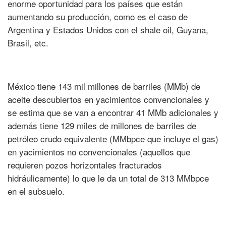
enorme oportunidad para los países que están
aumentando su producción, como es el caso de
Argentina y Estados Unidos con el shale oil, Guyana,
Brasil, etc.
México tiene 143 mil millones de barriles (MMb) de
aceite descubiertos en yacimientos convencionales y
se estima que se van a encontrar 41 MMb adicionales y
además tiene 129 miles de millones de barriles de
petróleo crudo equivalente (MMbpce que incluye el gas)
en yacimientos no convencionales (aquellos que
requieren pozos horizontales fracturados
hidráulicamente) lo que le da un total de 313 MMbpce
en el subsuelo.