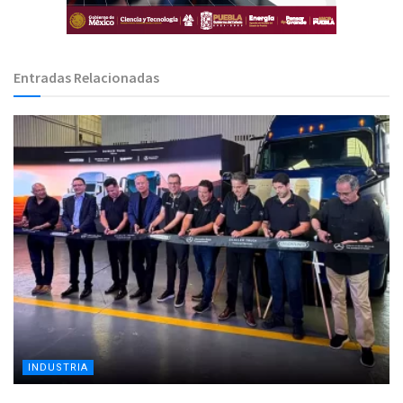
Entradas Relacionadas
INDUSTRIA