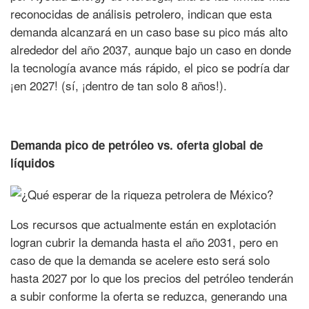
reconocidas de análisis petrolero, indican que esta
demanda alcanzará en un caso base su pico más alto
alrededor del año 2037, aunque bajo un caso en donde
la tecnología avance más rápido, el pico se podría dar
¡en 2027! (sí, ¡dentro de tan solo 8 años!).
Demanda pico de petróleo vs. oferta global de
líquidos
Los recursos que actualmente están en explotación
logran cubrir la demanda hasta el año 2031, pero en
caso de que la demanda se acelere esto será solo
hasta 2027 por lo que los precios del petróleo tenderán
a subir conforme la oferta se reduzca, generando una