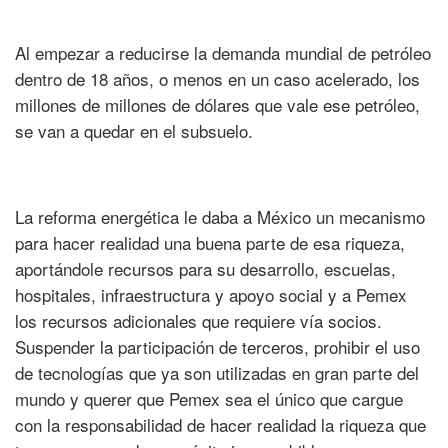
Al empezar a reducirse la demanda mundial de petróleo
dentro de 18 años, o menos en un caso acelerado, los
millones de millones de dólares que vale ese petróleo,
se van a quedar en el subsuelo.
La reforma energética le daba a México un mecanismo
para hacer realidad una buena parte de esa riqueza,
aportándole recursos para su desarrollo, escuelas,
hospitales, infraestructura y apoyo social y a Pemex
los recursos adicionales que requiere vía socios.
Suspender la participación de terceros, prohibir el uso
de tecnologías que ya son utilizadas en gran parte del
mundo y querer que Pemex sea el único que cargue
con la responsabilidad de hacer realidad la riqueza que