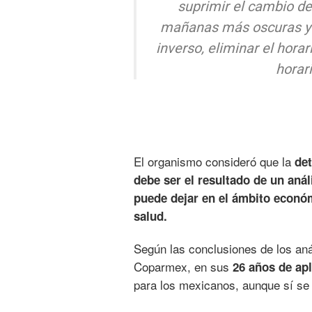
suprimir el cambio de
mañanas más oscuras y 
inverso, eliminar el hora
horar
El organismo consideró que la
det
debe ser el resultado de un anál
puede dejar en el ámbito económ
salud.
Según las conclusiones de los aná
Coparmex, en sus
26 años de apl
para los mexicanos, aunque sí se 