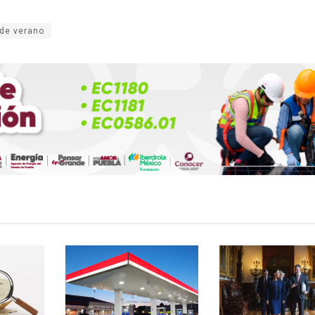
 de verano