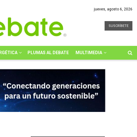
jueves, agosto 6, 2026
SUSCRÍBETE
RGÉTICA
PLUMAS AL DEBATE
MULTIMEDIA