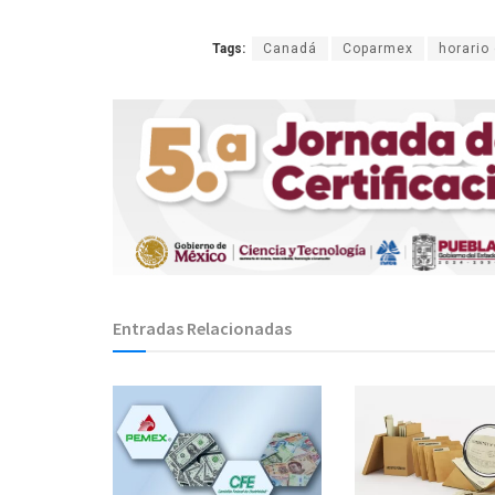
Tags:
Canadá
Coparmex
horario
Entradas Relacionadas