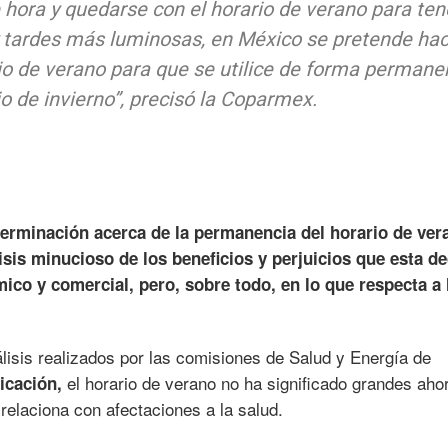
 hora y quedarse con el horario de verano para ten
tardes más luminosas, en México se pretende hac
rio de verano para que se utilice de forma permane
io de invierno”, precisó la Coparmex.
erminación acerca de la permanencia del horario de ver
isis minucioso de los beneficios y perjuicios que esta de
ico y comercial, pero, sobre todo, en lo que respecta a 
lisis realizados por las comisiones de Salud y Energía de
el horario de verano no ha significado grandes aho
icación,
relaciona con afectaciones a la salud.