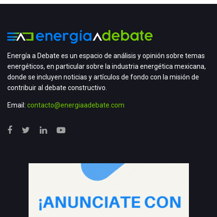
Energía a Debate es un espacio de análisis y opinión sobre temas
energéticos, en particular sobre la industria energética mexicana,
donde se incluyen noticias y artículos de fondo con la misión de
contribuir al debate constructivo.
Email:
contacto@energiaadebate.com