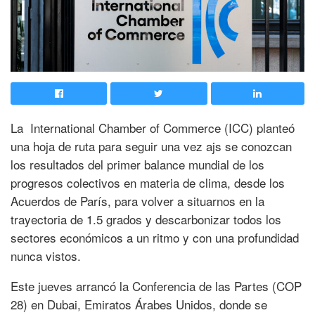
La International Chamber of Commerce (ICC) planteó
una hoja de ruta para seguir una vez ajs se conozcan
los resultados del primer balance mundial de los
progresos colectivos en materia de clima, desde los
Acuerdos de París, para volver a situarnos en la
trayectoria de 1.5 grados y descarbonizar todos los
sectores económicos a un ritmo y con una profundidad
nunca vistos.
Este jueves arrancó la Conferencia de las Partes (COP
28) en Dubai, Emiratos Árabes Unidos, donde se