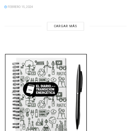
FEBRERO 15, 2024
CARGAR MÁS