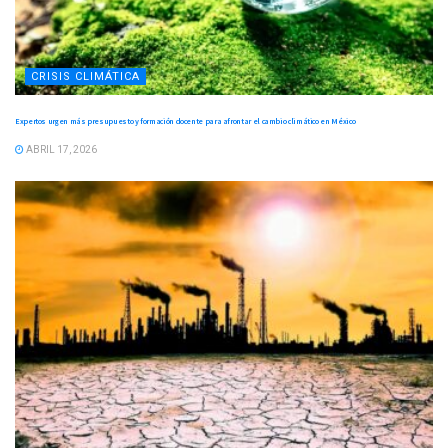
CRISIS CLIMÁTICA
Expertos urgen más presupuesto y formación docente para afrontar el cambio climático en México
ABRIL 17, 2026