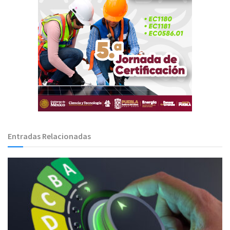
Entradas Relacionadas