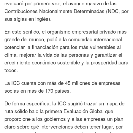
evaluará por primera vez, el avance masivo de las
Contribuciones Nacionalmente Determinadas (NDC, por
sus siglas en inglés).
En este sentido, el organismo empresarial privado más
grande del mundo, pidió a la comunidad internacional
potenciar la financiación para los más vulnerables al
clima, mejorar la vida de las personas y garantizar el
crecimiento económico sostenible y la prosperidad para
todos.
La ICC cuenta con más de 45 millones de empresas
socias en más de 170 países.
De forma específica, la ICC sugirió trazar un mapa de
ruta sólido bajo la primera Evaluación Global que
proporcione a los gobiernos y a las empresas un plan
claro sobre qué intervenciones deben tener lugar, por