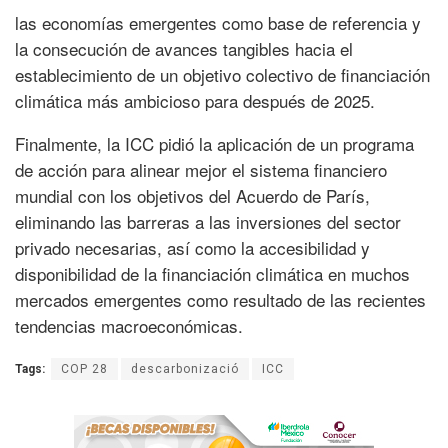
las economías emergentes como base de referencia y
la consecución de avances tangibles hacia el
establecimiento de un objetivo colectivo de financiación
climática más ambicioso para después de 2025.
Finalmente, la ICC pidió la aplicación de un programa
de acción para alinear mejor el sistema financiero
mundial con los objetivos del Acuerdo de París,
eliminando las barreras a las inversiones del sector
privado necesarias, así como la accesibilidad y
disponibilidad de la financiación climática en muchos
mercados emergentes como resultado de las recientes
tendencias macroeconómicas.
Tags:
COP 28
descarbonizació
ICC