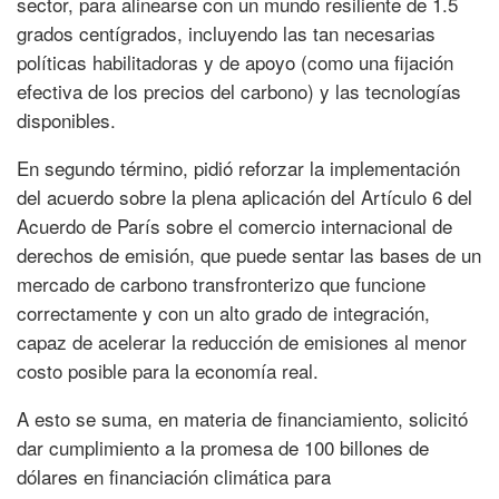
sector, para alinearse con un mundo resiliente de 1.5
grados centígrados, incluyendo las tan necesarias
políticas habilitadoras y de apoyo (como una fijación
efectiva de los precios del carbono) y las tecnologías
disponibles.
En segundo término, pidió reforzar la implementación
del acuerdo sobre la plena aplicación del Artículo 6 del
Acuerdo de París sobre el comercio internacional de
derechos de emisión, que puede sentar las bases de un
mercado de carbono transfronterizo que funcione
correctamente y con un alto grado de integración,
capaz de acelerar la reducción de emisiones al menor
costo posible para la economía real.
A esto se suma, en materia de financiamiento, solicitó
dar cumplimiento a la promesa de 100 billones de
dólares en financiación climática para