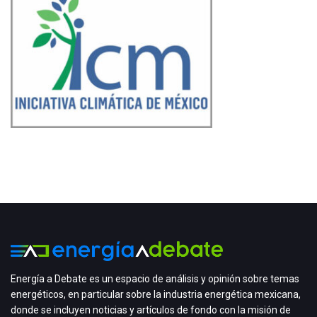
Energía a Debate es un espacio de análisis y opinión sobre temas
energéticos, en particular sobre la industria energética mexicana,
donde se incluyen noticias y artículos de fondo con la misión de