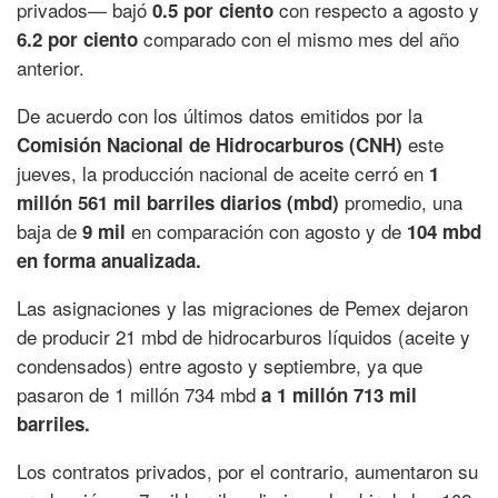
privados— bajó
con respecto a agosto y
0.5 por ciento
comparado con el mismo mes del año
6.2 por ciento
anterior.
De acuerdo con los últimos datos emitidos por la
este
Comisión Nacional de Hidrocarburos (CNH)
jueves, la producción nacional de aceite cerró en
1
promedio, una
millón 561 mil barriles diarios (mbd)
baja de
en comparación con agosto y de
9 mil
104 mbd
en forma anualizada.
Las asignaciones y las migraciones de Pemex dejaron
de producir 21 mbd de hidrocarburos líquidos (aceite y
condensados) entre agosto y septiembre, ya que
pasaron de 1 millón 734 mbd
a 1 millón 713 mil
barriles.
Los contratos privados, por el contrario, aumentaron su