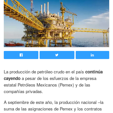
La producción de petróleo crudo en el país
continúa
a pesar de los esfuerzos de la empresa
cayendo
estatal Petróleos Mexicanos (Pemex) y de las
compañías privadas.
A septiembre de este año, la producción nacional –la
suma de las asignaciones de Pemex y los contratos