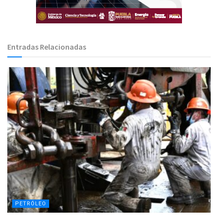
Entradas Relacionadas
PETRÓLEO