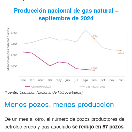
Producción nacional de gas natural –
septiembre de 2024
(Fuente: Comisión Nacional de Hidrocarburos)
Menos pozos, menos producción
De un mes al otro, el número de pozos productores de
petróleo crudo y gas asociado
se redujo en 67 pozos