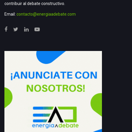
contribuir al debate constructivo.
Email:
contacto@energiaadebate.com