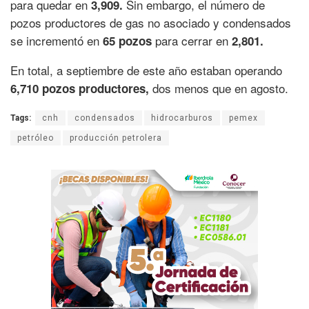
para quedar en
Sin embargo, el número de
3,909.
pozos productores de gas no asociado y condensados
se incrementó en
para cerrar en
65 pozos
2,801.
En total, a septiembre de este año estaban operando
dos menos que en agosto.
6,710 pozos productores,
Tags:
cnh
condensados
hidrocarburos
pemex
petróleo
producción petrolera