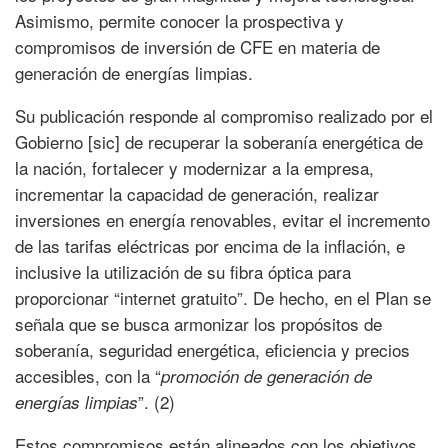
Asimismo, permite conocer la prospectiva y
compromisos de inversión de CFE en materia de
generación de energías limpias.
Su publicación responde al compromiso realizado por el
Gobierno [sic] de recuperar la soberanía energética de
la nación, fortalecer y modernizar a la empresa,
incrementar la capacidad de generación, realizar
inversiones en energía renovables, evitar el incremento
de las tarifas eléctricas por encima de la inflación, e
inclusive la utilización de su fibra óptica para
proporcionar “internet gratuito”. De hecho, en el Plan se
señala que se busca armonizar los propósitos de
soberanía, seguridad energética, eficiencia y precios
accesibles, con la “
promoción de generación de
”. (2)
energías limpias
Estos compromisos están alineados con los objetivos