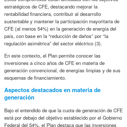
estratégicos de CFE, destacando mejorar la
rentabilidad financiera, contribuir al desarrollo
sustentable y mantener la participación mayoritaria de
CFE (al menos 54%) en la generación de energía del
país, con base en la “reducción de daños” por “la
regulación asimétrica” del sector eléctrico (3).
En este contexto, el Plan permite conocer las
inversiones a cinco años de CFE en materia de
generación convencional, de energías limpias y de sus
esquemas de financiamiento.
Aspectos destacados en materia de
generación
Bajo el entendido de que la cuota de generación de CFE
está por debajo del objetivo establecido por el Gobierno
Federal del 54%, el Plan destaca que las inversiones