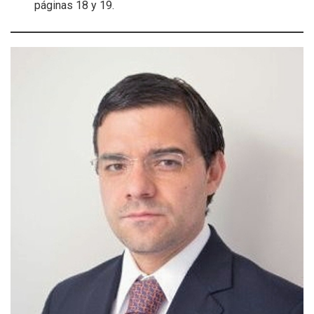
páginas 18 y 19.