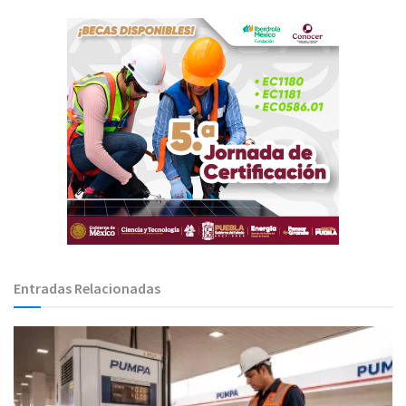
Entradas Relacionadas