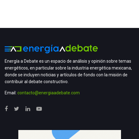
Energía a Debate es un espacio de análisis y opinión sobre temas
energéticos, en particular sobre la industria energética mexicana,
donde se incluyen noticias y artículos de fondo con la misión de
contribuir al debate constructivo.
Email:
contacto@energiaadebate.com