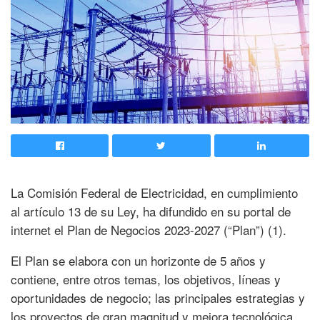
La Comisión Federal de Electricidad, en cumplimiento
al artículo 13 de su Ley, ha difundido en su portal de
internet el Plan de Negocios 2023-2027 (“Plan”) (1).
El Plan se elabora con un horizonte de 5 años y
contiene, entre otros temas, los objetivos, líneas y
oportunidades de negocio; las principales estrategias y
los proyectos de gran magnitud y mejora tecnológica.