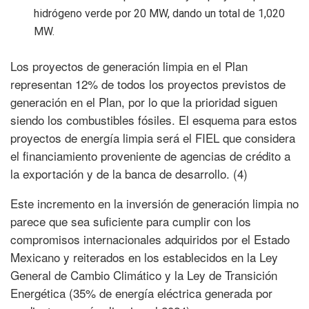
hidrógeno verde por 20 MW, dando un total de 1,020
MW.
Los proyectos de generación limpia en el Plan
representan 12% de todos los proyectos previstos de
generación en el Plan, por lo que la prioridad siguen
siendo los combustibles fósiles. El esquema para estos
proyectos de energía limpia será el FIEL que considera
el financiamiento proveniente de agencias de crédito a
la exportación y de la banca de desarrollo. (4)
Este incremento en la inversión de generación limpia no
parece que sea suficiente para cumplir con los
compromisos internacionales adquiridos por el Estado
Mexicano y reiterados en los establecidos en la Ley
General de Cambio Climático y la Ley de Transición
Energética (35% de energía eléctrica generada por