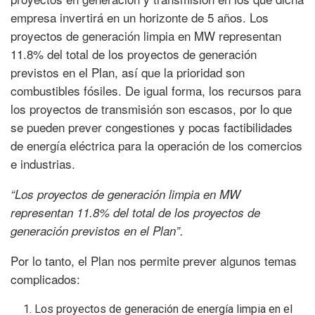
empresa invertirá en un horizonte de 5 años. Los
proyectos de generación limpia en MW representan
11.8% del total de los proyectos de generación
previstos en el Plan, así que la prioridad son
combustibles fósiles. De igual forma, los recursos para
los proyectos de transmisión son escasos, por lo que
se pueden prever congestiones y pocas factibilidades
de energía eléctrica para la operación de los comercios
e industrias.
“Los proyectos de generación limpia en MW
representan 11.8% del total de los proyectos de
generación previstos en el Plan”.
Por lo tanto, el Plan nos permite prever algunos temas
complicados:
Los proyectos de generación de energía limpia en el