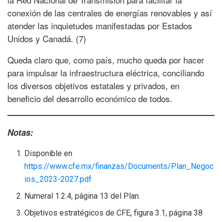
conexión de las centrales de energías renovables y así
atender las inquietudes manifestadas por Estados
Unidos y Canadá. (7)
Queda claro que, como país, mucho queda por hacer
para impulsar la infraestructura eléctrica, conciliando
los diversos objetivos estatales y privados, en
beneficio del desarrollo económico de todos.
Notas:
Disponible en
https://www.cfe.mx/finanzas/Documents/Plan_Negoc
ios_2023-2027.pdf
Numeral 1.2.4, página 13 del Plan.
Objetivos estratégicos de CFE, figura 3.1, página 38