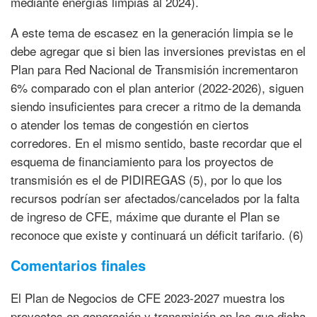
mediante energías limpias al 2024).
A este tema de escasez en la generación limpia se le
debe agregar que si bien las inversiones previstas en el
Plan para Red Nacional de Transmisión incrementaron
6% comparado con el plan anterior (2022-2026), siguen
siendo insuficientes para crecer a ritmo de la demanda
o atender los temas de congestión en ciertos
corredores. En el mismo sentido, baste recordar que el
esquema de financiamiento para los proyectos de
transmisión es el de PIDIREGAS (5), por lo que los
recursos podrían ser afectados/cancelados por la falta
de ingreso de CFE, máxime que durante el Plan se
reconoce que existe y continuará un déficit tarifario. (6)
Comentarios finales
El Plan de Negocios de CFE 2023-2027 muestra los
proyectos en generación y transmisión en los que dicha