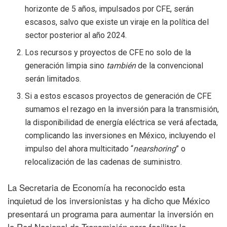
horizonte de 5 años, impulsados por CFE, serán
escasos, salvo que existe un viraje en la política del
sector posterior al año 2024.
Los recursos y proyectos de CFE no solo de la
generación limpia sino
también
de la convencional
serán limitados.
Si a estos escasos proyectos de generación de CFE
sumamos el rezago en la inversión para la transmisión,
la disponibilidad de energía eléctrica se verá afectada,
complicando las inversiones en México, incluyendo el
impulso del ahora multicitado “
nearshoring
” o
relocalización de las cadenas de suministro.
La Secretaria de Economía ha reconocido esta
inquietud de los inversionistas y ha dicho que México
presentará un programa para aumentar la inversión en
la Red Nacional de Transmisión para facilitar la