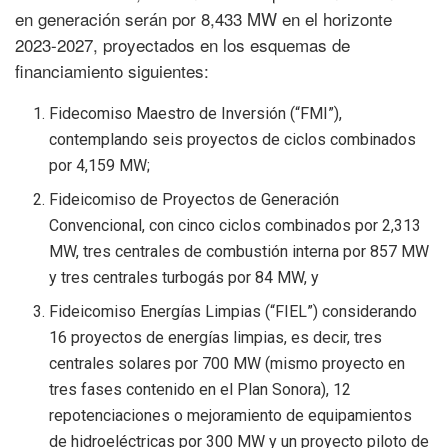
en generación serán por 8,433 MW en el horizonte
2023-2027, proyectados en los esquemas de
financiamiento siguientes:
Fidecomiso Maestro de Inversión (“FMI”),
contemplando seis proyectos de ciclos combinados
por 4,159 MW;
Fideicomiso de Proyectos de Generación
Convencional, con cinco ciclos combinados por 2,313
MW, tres centrales de combustión interna por 857 MW
y tres centrales turbogás por 84 MW, y
Fideicomiso Energías Limpias (“FIEL”) considerando
16 proyectos de energías limpias, es decir, tres
centrales solares por 700 MW (mismo proyecto en
tres fases contenido en el Plan Sonora), 12
repotenciaciones o mejoramiento de equipamientos
de hidroeléctricas por 300 MW y un proyecto piloto de