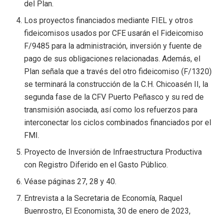
del Plan.
Los proyectos financiados mediante FIEL y otros
fideicomisos usados por CFE usarán el Fideicomiso
F/9485 para la administración, inversión y fuente de
pago de sus obligaciones relacionadas. Además, el
Plan señala que a través del otro fideicomiso (F/1320)
se terminará la construcción de la C.H. Chicoasén II, la
segunda fase de la CFV Puerto Peñasco y su red de
transmisión asociada, así como los refuerzos para
interconectar los ciclos combinados financiados por el
FMI.
Proyecto de Inversión de Infraestructura Productiva
con Registro Diferido en el Gasto Público.
Véase páginas 27, 28 y 40.
Entrevista a la Secretaria de Economía, Raquel
Buenrostro, El Economista, 30 de enero de 2023,