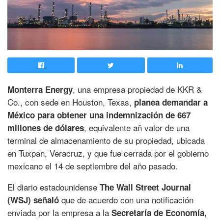
, una empresa propiedad de KKR &
Monterra Energy
Co., con sede en Houston, Texas,
planea demandar a
México para obtener una indemnización de 667
, equivalente añ valor de una
millones de dólares
terminal de almacenamiento de su propiedad, ubicada
en Tuxpan, Veracruz, y que fue cerrada por el gobierno
mexicano el 14 de septiembre del año pasado.
El diario estadounidense
The Wall Street Journal
que de acuerdo con una notificación
(WSJ) señaló
enviada por la empresa a la
Secretaría de Economía,