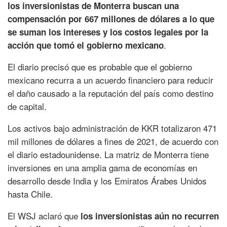
los inversionistas de Monterra buscan una
compensación por 667 millones de dólares a lo que
se suman los intereses y los costos legales por la
.
acción que tomó el gobierno mexicano
El diario precisó que es probable que el gobierno
mexicano recurra a un acuerdo financiero para reducir
el daño causado a la reputación del país como destino
de capital.
Los activos bajo administración de KKR totalizaron 471
mil millones de dólares a fines de 2021, de acuerdo con
el diario estadounidense. La matriz de Monterra tiene
inversiones en una amplia gama de economías en
desarrollo desde India y los Emiratos Árabes Unidos
hasta Chile.
El WSJ aclaró que
los inversionistas aún no recurren