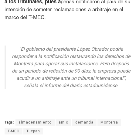
penas notificaron al país de su
a los tribunales, pues a
intención de someter reclamaciones a arbitraje en el
marco del T-MEC.
“El gobierno del presidente López Obrador podría
responder a la notificación restaurando los derechos de
Monterra para operar sus instalaciones. Pero después
de un periodo de reflexión de 90 días, la empresa puede
acudir a un arbitraje ante un tribunal internacional”,
señala el informe del diario estadounidense.
Tags:
almacenamiento
amlo
demanda
Monterra
T-MEC
Tuxpan