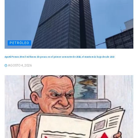
PETRÓLEO
Aportó Pemex 29 mil millones de pesos en el primer semestre de 2026, el monto más bajo desde 2013
AGOSTO 4, 2026