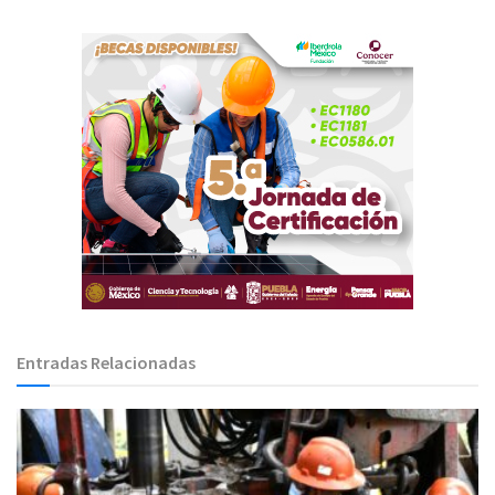
Entradas Relacionadas