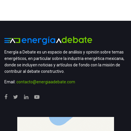
Energía a Debate es un espacio de análisis y opinión sobre temas
energéticos, en particular sobre la industria energética mexicana,
donde se incluyen noticias y artículos de fondo con la misión de
contribuir al debate constructivo.
Email:
contacto@energiaadebate.com