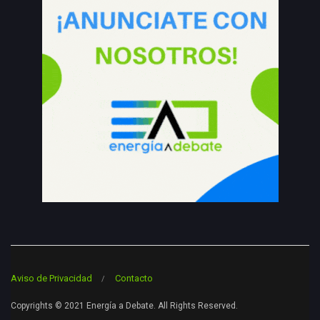
Aviso de Privacidad
Contacto
Copyrights © 2021 Energía a Debate. All Rights Reserved.