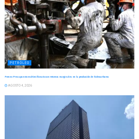
PETRÓLEO
Pemex: Presupuesto multimillonario con retornos marginales en la producción de hidrocarburos
AGOSTO 4, 2026