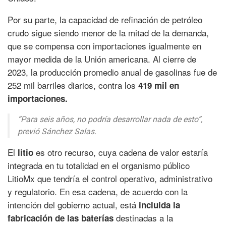
Por su parte, la capacidad de refinación de petróleo
crudo sigue siendo menor de la mitad de la demanda,
que se compensa con importaciones igualmente en
mayor medida de la Unión americana. Al cierre de
2023, la producción promedio anual de gasolinas fue de
252 mil barriles diarios, contra los
419 mil en
importaciones.
“Para seis años, no podría desarrollar nada de esto”,
previó Sánchez Salas.
El
es otro recurso, cuya cadena de valor estaría
litio
integrada en tu totalidad en el organismo público
LitioMx que tendría el control operativo, administrativo
y regulatorio. En esa cadena, de acuerdo con la
intención del gobierno actual, está
incluida la
destinadas a la
fabricación de las baterías