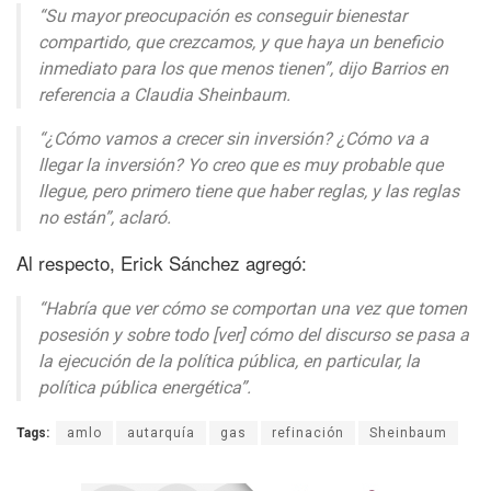
“Su mayor preocupación es conseguir bienestar
compartido, que crezcamos, y que haya un beneficio
inmediato para los que menos tienen”, dijo Barrios en
referencia a Claudia Sheinbaum.
“¿Cómo vamos a crecer sin inversión? ¿Cómo va a
llegar la inversión? Yo creo que es muy probable que
llegue, pero primero tiene que haber reglas, y las reglas
no están”, aclaró.
Al respecto, Erick Sánchez agregó:
“Habría que ver cómo se comportan una vez que tomen
posesión y sobre todo [ver] cómo del discurso se pasa a
la ejecución de la política pública, en particular, la
política pública energética”.
Tags:
amlo
autarquía
gas
refinación
Sheinbaum