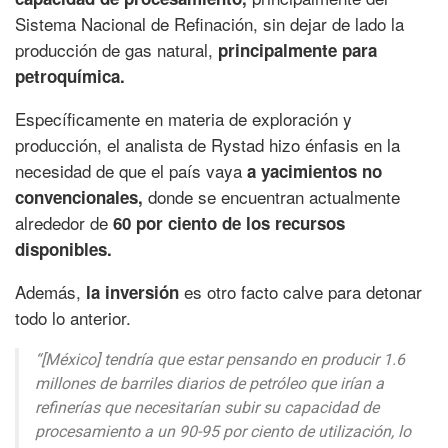
Sistema Nacional de Refinación, sin dejar de lado la
producción de gas natural,
principalmente para
petroquímica.
Específicamente en materia de exploración y
producción, el analista de Rystad hizo énfasis en la
necesidad de que el país vaya
a yacimientos no
donde se encuentran actualmente
convencionales,
alrededor de
60 por ciento de los recursos
disponibles.
Además,
es otro facto calve para detonar
la inversión
todo lo anterior.
“[México] tendría que estar pensando en producir 1.6
millones de barriles diarios de petróleo que irían a
refinerías que necesitarían subir su capacidad de
procesamiento a un 90-95 por ciento de utilización, lo