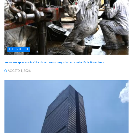
PETRÓLEO
Pemex: Presupuesto multimillonario con retornos marginales en la producción de hidrocarburos
AGOSTO 4, 2026