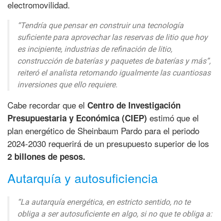
electromovilidad.
“Tendría que pensar en construir una tecnología
suficiente para aprovechar las reservas de litio que hoy
es incipiente, industrias de refinación de litio,
construcción de baterías y paquetes de baterías y más”,
reiteró el analista retomando igualmente las cuantiosas
inversiones que ello requiere.
Cabe recordar que el
Centro de Investigación
estimó que el
Presupuestaria y Económica (CIEP)
plan energético de Sheinbaum Pardo para el periodo
2024-2030 requerirá de un presupuesto superior de los
2 billones de pesos.
Autarquía y autosuficiencia
“La autarquía energética, en estricto sentido, no te
obliga a ser autosuficiente en algo, si no que te obliga a: