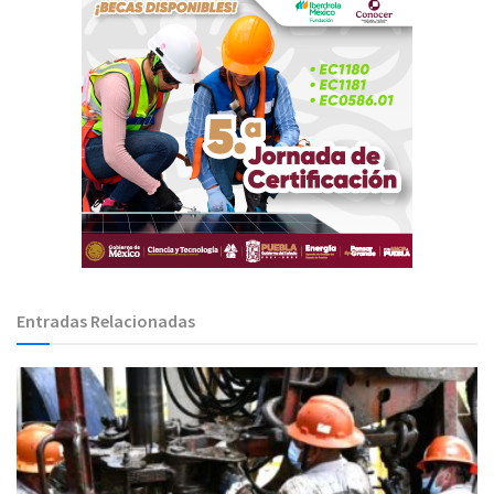
Entradas Relacionadas