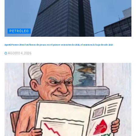
PETRÓLEO
Aportó Pemex 29 mil millones de pesos en el primer semestre de 2026, el monto más bajo desde 2013
AGOSTO 4, 2026