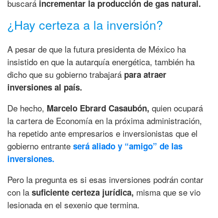
buscará
incrementar la producción de gas natural.
¿Hay certeza a la inversión?
A pesar de que la futura presidenta de México ha
insistido en que la autarquía energética, también ha
dicho que su gobierno trabajará
para atraer
inversiones al país.
De hecho,
quien ocupará
Marcelo Ebrard Casaubón,
la cartera de Economía en la próxima administración,
ha repetido ante empresarios e inversionistas que el
gobierno entrante
será aliado y “amigo” de las
inversiones.
Pero la pregunta es si esas inversiones podrán contar
con la
misma que se vio
suficiente certeza jurídica,
lesionada en el sexenio que termina.