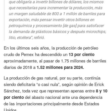
que obligaría a invertir billones de dólares, los mismos
que necesitarías para incrementar la producción, más
un margen saludable de 800 a 1 millón de barriles para
exportación, más pensar invertir otros billones en
petroquímica y procesamiento [de gas] para satisfacer
la demanda de plásticos básicos y después microchips,
litio, etcétera”, refirió.
En los últimos seis años, la producción de petróleo
crudo de Pemex ha descendido un
13 por ciento
aproximadamente, al pasar de 1.75 millones de barriles
diarios de 2018 a
1.52 millones para 2024.
La producción de gas natural, por su parte, continúa
siendo deficitaria “o casi nula”, según opinión de Erick
Sánchez, toda vez que representan apenas entre
8 y 10
del abasto nacional ante una dependencia
por ciento
de las importaciones principalmente desde Estados
Unidos.