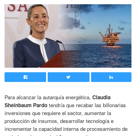
Para alcanzar la autarquía energética,
Claudia
tendría que recabar las billonarias
Sheinbaum Pardo
inversiones que requiere el sector, aumentar la
producción de insumos, desarrollar tecnología e
incrementar la capacidad interna de procesamiento de