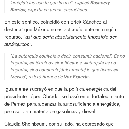
‘arréglatelas con lo que tienes’”, explicó
Rosanety
Barrios,
experta en temas energéticos.
En este sentido, coincidió con Erick Sánchez al
destacar que México no es autosuficiente en ningún
recurso,
“así que sería absolutamente imposible ser
autárquicos”.
“La autarquía equivale a decir ‘consumir nacional’. Es no
importar, en términos simplificados. Autarquía es no
importar, sino consumir [únicamente] lo que tienes en
México”, reiteró Barrios de
Vox Experta.
Igualmente subrayó en que la política energética del
presidente López Obrador se basó en el fortalecimiento
de Pemex para alcanzar la autosuficiencia energética,
pero solo en materia de gasolinas y diésel.
Claudia Sheinbaum, por su lado, ha expresado que