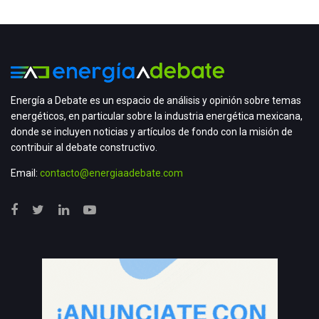
Energía a Debate es un espacio de análisis y opinión sobre temas
energéticos, en particular sobre la industria energética mexicana,
donde se incluyen noticias y artículos de fondo con la misión de
contribuir al debate constructivo.
Email:
contacto@energiaadebate.com