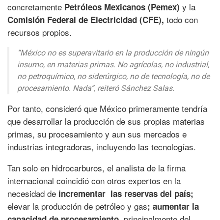
concretamente
y la
Petróleos Mexicanos (Pemex)
todo con
Comisión Federal de Electricidad (CFE),
recursos propios.
“México no es superavitario en la producción de ningún
insumo, en materias primas. No agrícolas, no industrial,
no petroquímico, no siderúrgico, no de tecnología, no de
procesamiento. Nada”, reiteró Sánchez Salas.
Por tanto, consideró que México primeramente tendría
que desarrollar la producción de sus propias materias
primas, su procesamiento y aun sus mercados e
industrias integradoras, incluyendo las tecnologías.
Tan solo en hidrocarburos, el analista de la firma
internacional coincidió con otros expertos en la
necesidad de
incrementar las reservas del país;
elevar la producción de petróleo y gas
; aumentar la
principalmente del
capacidad de procesamiento,