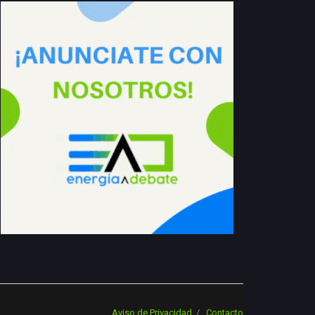
Aviso de Privacidad
Contacto