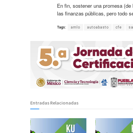
En fin, sostener una promesa (de 
las finanzas públicas, pero todo se
Tags:
amlo
autoabasto
cfe
sa
Entradas Relacionadas