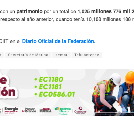
 con un
por un total de
patrimonio
1,025 millones 776 mil 
respecto al año anterior, cuando tenía 10,188 millones 188 
CIIT en el
Diario Oficial de la Federación.
o
Secretaría de Marina
semar
Tehuantepec