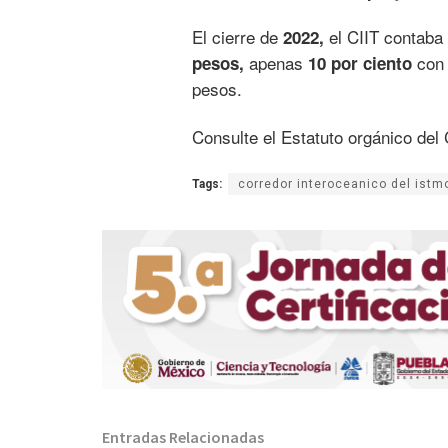
El cierre de
el CIIT contaba
2022,
apenas
con 
pesos,
10 por ciento
pesos.
Consulte el Estatuto orgánico del 
Tags:
corredor interoceanico del istm
Entradas Relacionadas