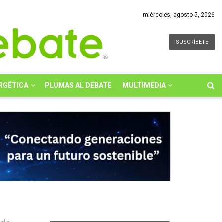
miércoles, agosto 5, 2026
SUSCRÍBETE
RGÉTICA
PLUMAS AL DEBATE
MULTIMEDIA