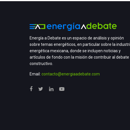
Energía a Debate es un espacio de análisis y opinión
sobre temas energéticos, en particular sobre la industr
energética mexicana, donde se incluyen noticias y
artículos de fondo con la misión de contribuir al debate
constructivo.
Email:
contacto@energiaadebate.com