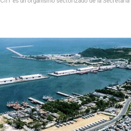
 CIIT es un organismo sectorizado de la Secretaría