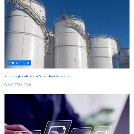
INDUSTRIA
Arranca OTM planta de distribución de combustibles en Altamira
AGOSTO 5, 2026