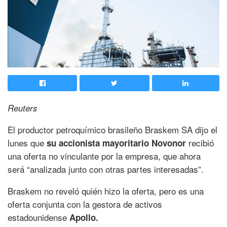
Reuters
El productor petroquímico brasileño Braskem SA dijo el
lunes que
recibió
su accionista mayoritario Novonor
una oferta no vinculante por la empresa, que ahora
será “analizada junto con otras partes interesadas”.
Braskem no reveló quién hizo la oferta, pero es una
oferta conjunta con la gestora de activos
estadounidense
Apollo.