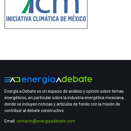
Energía a Debate es un espacio de análisis y opinión sobre temas
energéticos, en particular sobre la industria energética mexicana,
donde se incluyen noticias y artículos de fondo con la misión de
contribuir al debate constructivo.
Email:
contacto@energiaadebate.com