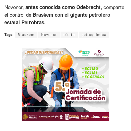
Novonor,
comparte
antes conocida como Odebrecht,
el control de
Braskem con el gigante petrolero
estatal Petrobras.
Tags:
Braskem
Novonor
oferta
petroquímica