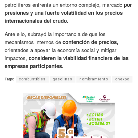
petrolíferos enfrenta un entorno complejo, marcado
por
presiones y una fuerte volatilidad en los precios
internacionales del crudo.
Ante ello, subrayó la importancia de que los
mecanismos internos de
contención de precios,
orientados a apoyar la economía social y mitigar
impactos,
consideren la viabilidad financiera de las
empresas participantes.
Tags:
combustibles
gasolinas
nombramiento
onexpo