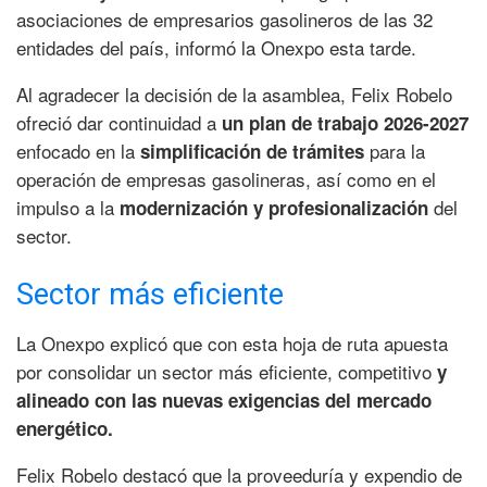
asociaciones de empresarios gasolineros de las 32
entidades del país, informó la Onexpo esta tarde.
Al agradecer la decisión de la asamblea, Felix Robelo
ofreció dar continuidad a
un plan de trabajo 2026-2027
enfocado en la
para la
simplificación de trámites
operación de empresas gasolineras, así como en el
impulso a la
del
modernización y profesionalización
sector.
Sector más eficiente
La Onexpo explicó que con esta hoja de ruta apuesta
por consolidar un sector más eficiente, competitivo
y
alineado con las nuevas exigencias del mercado
energético.
Felix Robelo destacó que la proveeduría y expendio de