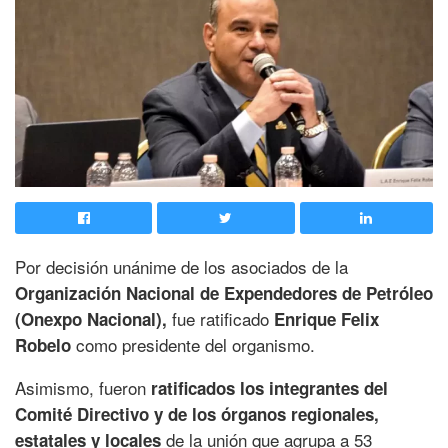
Por decisión unánime de los asociados de la
Organización Nacional de Expendedores de Petróleo
fue ratificado
(Onexpo Nacional),
Enrique Felix
como presidente del organismo.
Robelo
Asimismo, fueron
ratificados los integrantes del
Comité Directivo y de los órganos regionales,
de la unión que agrupa a 53
estatales y locales