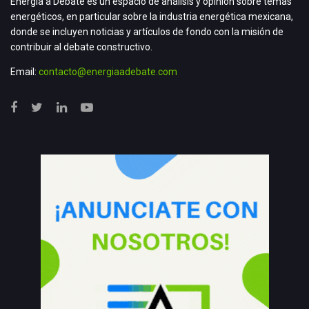
Energía a Debate es un espacio de análisis y opinión sobre temas
energéticos, en particular sobre la industria energética mexicana,
donde se incluyen noticias y artículos de fondo con la misión de
contribuir al debate constructivo.
Email:
contacto@energiaadebate.com