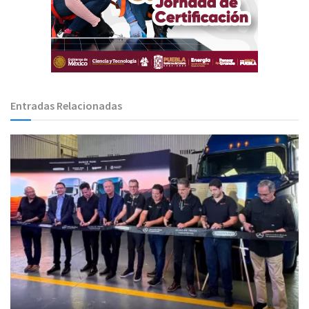
Entradas Relacionadas