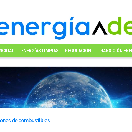
ICIDAD
ENERGÍAS LIMPIAS
REGULACIÓN
TRANSICIÓN ENE
iones de combustibles