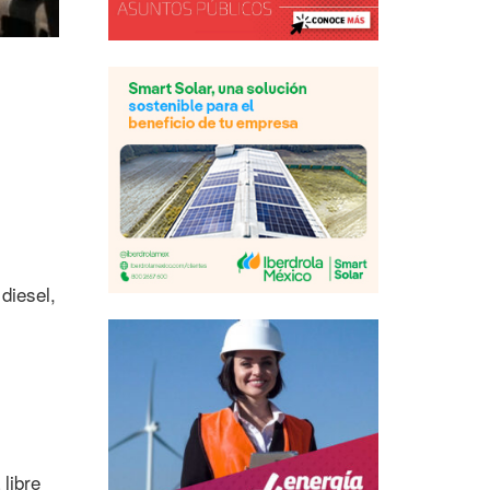
diesel,
libre