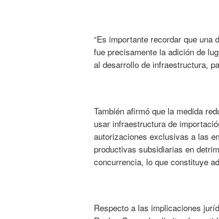
“Es importante recordar que una d
fue precisamente la adición de luga
al desarrollo de infraestructura, 
También afirmó que la medida red
usar infraestructura de importació
autorizaciones exclusivas a las 
productivas subsidiarias en detrim
concurrencia, lo que constituye ade
Respecto a las implicaciones jurí