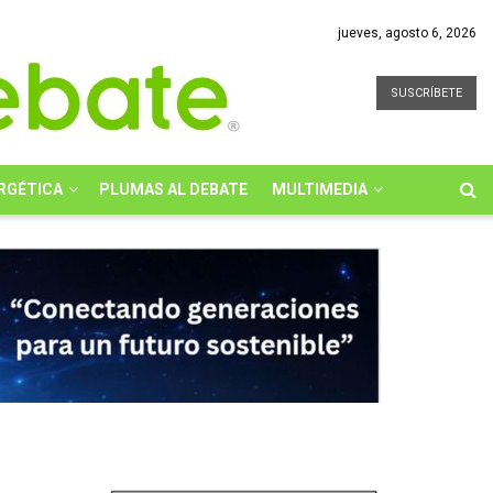
jueves, agosto 6, 2026
SUSCRÍBETE
RGÉTICA
PLUMAS AL DEBATE
MULTIMEDIA