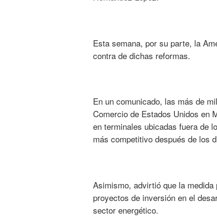
Esta semana, por su parte, la A
contra de dichas reformas.
En un comunicado, las más de mi
Comercio de Estados Unidos en Mé
en terminales ubicadas fuera de l
más competitivo después de los d
Asimismo, advirtió que la medida 
proyectos de inversión en el desar
sector energético.