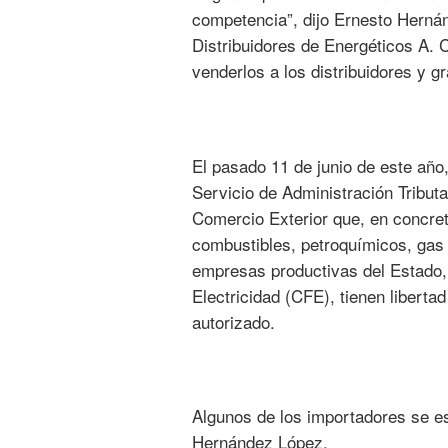
competencia”, dijo Ernesto Herná
Distribuidores de Energéticos A. 
venderlos a los distribuidores y
El pasado 11 de junio de este año
Servicio de Administración Tribut
Comercio Exterior que, en concreto
combustibles, petroquímicos, gas 
empresas productivas del Estado
Electricidad (CFE), tienen liberta
autorizado.
Algunos de los importadores se es
Hernández López.