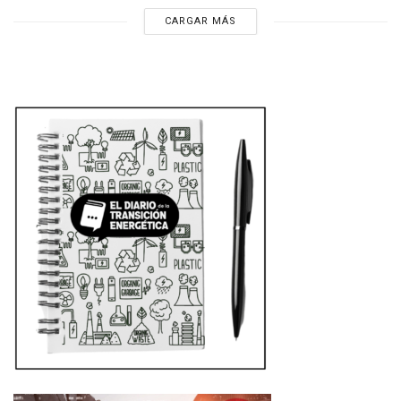
CARGAR MÁS