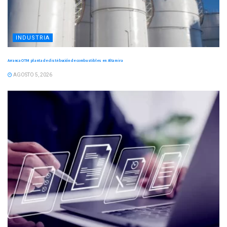
INDUSTRIA
Arranca OTM planta de distribución de combustibles en Altamira
AGOSTO 5, 2026