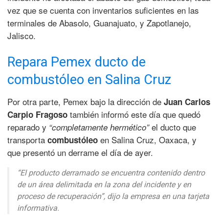
vez que se cuenta con inventarios suficientes en las
terminales de Abasolo, Guanajuato, y Zapotlanejo,
Jalisco.
Repara Pemex ducto de
combustóleo en Salina Cruz
Por otra parte, Pemex bajo la dirección de
Juan Carlos
también informó este día que quedó
Carpio Fragoso
reparado y
el ducto que
“completamente hermético”
transporta
en Salina Cruz, Oaxaca, y
combustóleo
que presentó un derrame el día de ayer.
“El producto derramado se encuentra contenido dentro
de un área delimitada en la zona del incidente y en
proceso de recuperación”, dijo la empresa en una tarjeta
informativa.