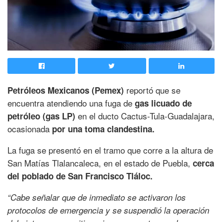
reportó que se
Petróleos Mexicanos (Pemex)
encuentra atendiendo una fuga de
gas licuado de
en el ducto Cactus-Tula-Guadalajara,
petróleo (gas LP)
ocasionada
por una toma clandestina.
La fuga se presentó en el tramo que corre a la altura de
San Matías Tlalancaleca, en el estado de Puebla,
cerca
del poblado de San Francisco Tláloc.
“Cabe señalar que de inmediato se activaron los
protocolos de emergencia y se suspendió la operación