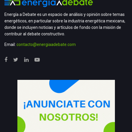
Energía a Debate es un espacio de análisis y opinión sobre temas
energéticos, en particular sobre la industria energética mexicana,
donde se incluyen noticias y artículos de fondo con la misión de
contribuir al debate constructivo.
Email:
contacto@energiaadebate.com