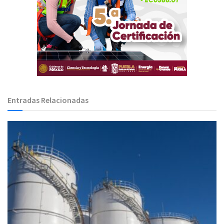
Entradas Relacionadas