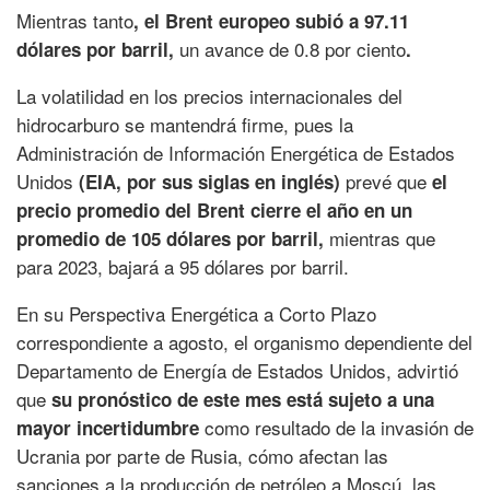
Mientras tanto
, el Brent europeo subió a 97.11
un avance de 0.8 por ciento
dólares por barril,
.
La volatilidad en los precios internacionales del
hidrocarburo se mantendrá firme, pues la
Administración de Información Energética de Estados
Unidos
prevé que
(EIA, por sus siglas en inglés)
el
precio promedio del Brent cierre el año en un
mientras que
promedio de 105 dólares por barril,
para 2023, bajará a 95 dólares por barril.
En su Perspectiva Energética a Corto Plazo
correspondiente a agosto, el organismo dependiente del
Departamento de Energía de Estados Unidos, advirtió
que
su pronóstico de este mes está sujeto a una
como resultado de la invasión de
mayor incertidumbre
Ucrania por parte de Rusia, cómo afectan las
sanciones a la producción de petróleo a Moscú, las