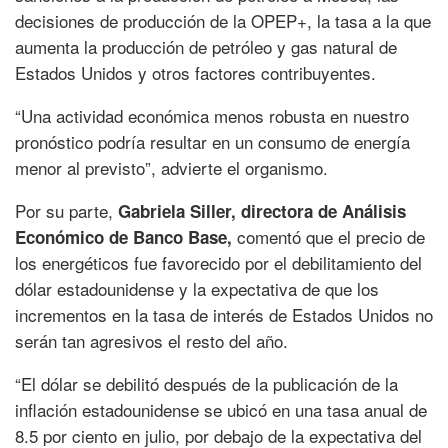
decisiones de producción de la OPEP+, la tasa a la que
aumenta la producción de petróleo y gas natural de
Estados Unidos y otros factores contribuyentes.
“Una actividad económica menos robusta en nuestro
pronóstico podría resultar en un consumo de energía
menor al previsto”, advierte el organismo.
Por su parte,
Gabriela Siller, directora de Análisis
comentó que el precio de
Económico de Banco Base,
los energéticos fue favorecido por el debilitamiento del
dólar estadounidense y la expectativa de que los
incrementos en la tasa de interés de Estados Unidos no
serán tan agresivos el resto del año.
“El dólar se debilitó después de la publicación de la
inflación estadounidense se ubicó en una tasa anual de
8.5 por ciento en julio, por debajo de la expectativa del