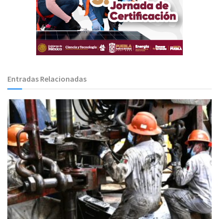
Entradas Relacionadas