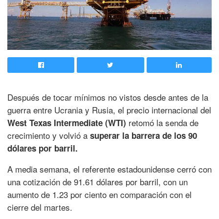
Después de tocar mínimos no vistos desde antes de la
guerra entre Ucrania y Rusia, el precio internacional del
retomó la senda de
West Texas Intermediate (WTI)
crecimiento y volvió a
superar la barrera de los 90
dólares por barril.
A media semana, el referente estadounidense cerró con
una cotización de 91.61 dólares por barril, con un
aumento de 1.23 por ciento en comparación con el
cierre del martes.