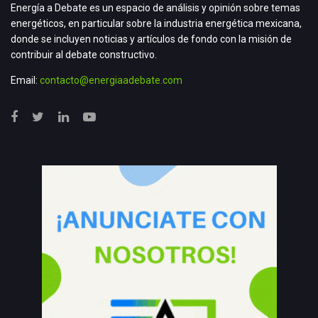
Energía a Debate es un espacio de análisis y opinión sobre temas
energéticos, en particular sobre la industria energética mexicana,
donde se incluyen noticias y artículos de fondo con la misión de
contribuir al debate constructivo.
Email:
contacto@energiaadebate.com