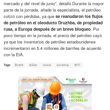
mercado y del nivel de junio”, detalló.Durante la mayor
parte de la jornada, añade la especialista, el petróleo
cotizó con pérdidas, ya que
se reanudaron los flujos
de petróleo en el oleoducto Druzhba, de propiedad
. Por
rusa, a Europa después de un breve bloqueo
poco tiempo en la jornada, el precio del petróleo cayó
ya que los inventarios de petróleo estadounidense
incrementaron en 5.4 millones de barriles de acuerdo
con la EIA.
Tags:
Brent
dólar
rusia
ucrania
WTI