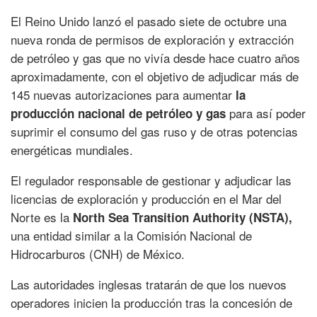
El Reino Unido lanzó el pasado siete de octubre una
nueva ronda de permisos de exploración y extracción
de petróleo y gas que no vivía desde hace cuatro años
aproximadamente, con el objetivo de adjudicar más de
145 nuevas autorizaciones para aumentar
la
para así poder
producción nacional de petróleo y gas
suprimir el consumo del gas ruso y de otras potencias
energéticas mundiales.
El regulador responsable de gestionar y adjudicar las
licencias de exploración y producción en el Mar del
Norte es la
North Sea Transition Authority (NSTA),
una entidad similar a la Comisión Nacional de
Hidrocarburos (CNH) de México.
Las autoridades inglesas tratarán de que los nuevos
operadores inicien la producción tras la concesión de