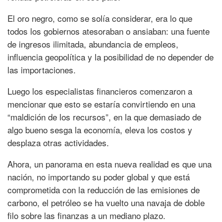
El oro negro, como se solía considerar, era lo que
todos los gobiernos atesoraban o ansiaban: una fuente
de ingresos ilimitada, abundancia de empleos,
influencia geopolítica y la posibilidad de no depender de
las importaciones.
Luego los especialistas financieros comenzaron a
mencionar que esto se estaría convirtiendo en una
“maldición de los recursos”, en la que demasiado de
algo bueno sesga la economía, eleva los costos y
desplaza otras actividades.
Ahora, un panorama en esta nueva realidad es que una
nación, no importando su poder global y que está
comprometida con la reducción de las emisiones de
carbono, el petróleo se ha vuelto una navaja de doble
filo sobre las finanzas a un mediano plazo.