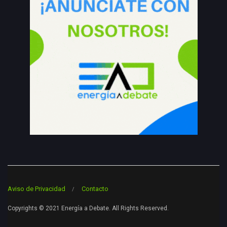
Aviso de Privacidad
Contacto
Copyrights © 2021 Energía a Debate. All Rights Reserved.