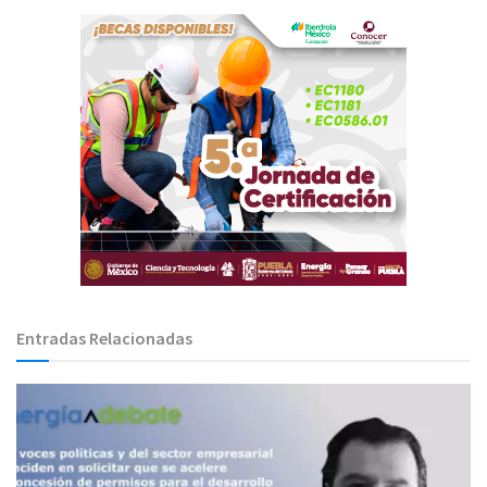
Entradas Relacionadas