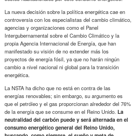
La nueva decisión sobre la política energética cae en
controversia con los especialistas del cambio climático,
agencias y organizaciones como el Panel
Intergubernamental sobre el Cambio Climático y la
propia Agencia Internacional de Energía, que han
manifestado su visión de no extender más los
proyectos de energía fósil, ya que no harán ningún
cambio a nivel nacional ni global para la transición
energética.
La NSTA ha dicho que no está en contra de las
energías renovables; sin embargo, su argumento es
que el petróleo y el gas proporcionan alrededor del 76%
de la energía que se consume en el Reino Unido.
La
neutralidad del carbón puede y será alternada en el
consumo energético general del Reino Unido,
buscando, como siempre, el sueño y meta de