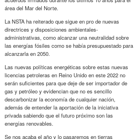
área del Mar del Norte.
La NSTA ha reiterado que sigue en pro de nuevas
directrices y disposiciones ambientales-
administrativas, como alcanzar una neutralidad sobre
las energías fósiles como se había presupuestado para
alcanzarla en 2050.
Las nuevas políticas energéticas sobre estas nuevas
licencias petroleras en Reino Unido en este 2022 no
serán suficientes para que deje de ser importador de
gas y petróleo y evidencian que no es sencillo
descarbonizar la economía de cualquier nación,
además de entender la aportación de la iniciativa
privada sabiendo que el futuro próximo son las
energías renovables.
Se nos acaba el año y lo pasaremos en tierras