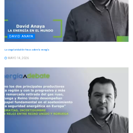
DAVID ANAYA
La singularidad de Texas sobre la energía
MAYO 14, 2026