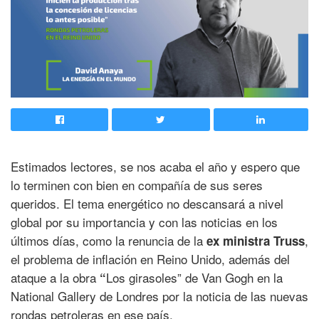
Estimados lectores, se nos acaba el año y espero que
lo terminen con bien en compañía de sus seres
queridos. El tema energético no descansará a nivel
global por su importancia y con las noticias en los
últimos días, como la renuncia de la
,
ex ministra Truss
el problema de inflación en Reino Unido, además del
ataque a la obra
Los girasoles” de Van Gogh en la
“
National Gallery de Londres por la noticia de las nuevas
rondas petroleras en ese país.