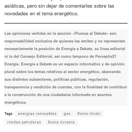
asiáticas, pero sin dejar de comentarles sobre las
novedades en el tema energético.
Las opiniones vertidas en la sección «Plumas al Debate» son
responsabilidad exclusiva de quienes las emiten y no representan
necesariamente la posición de Energía a Debate, su línea editorial
ni la del Consejo Editorial, así como tampoco de Perceptia21
Energía. Energía a Debate es un espacio informativo y de opinión
plural sobre los temas relativos al sector energético, abarcando
sus distintos subsectores, políticas públicas, regulación,
transparencia y rendición de cuentas, con la finalidad de contribuir
a la construcción de una ciudadanía informada en asuntos
energéticos.
Tags:
energías renovables
gas
Reino Unido
rondas petroleras
Rusia Ucrania