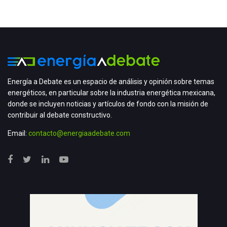
Energía a Debate es un espacio de análisis y opinión sobre temas
energéticos, en particular sobre la industria energética mexicana,
donde se incluyen noticias y artículos de fondo con la misión de
contribuir al debate constructivo.
Email:
contacto@energiaadebate.com