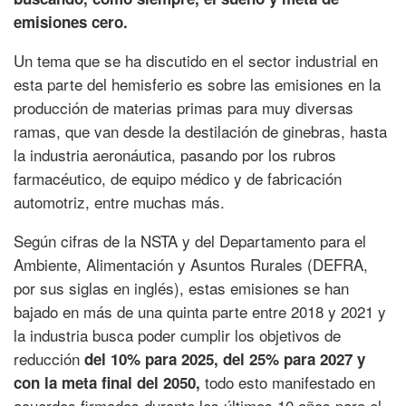
emisiones cero.
Un tema que se ha discutido en el sector industrial en
esta parte del hemisferio es sobre las emisiones en la
producción de materias primas para muy diversas
ramas, que van desde la destilación de ginebras, hasta
la industria aeronáutica, pasando por los rubros
farmacéutico, de equipo médico y de fabricación
automotriz, entre muchas más.
Según cifras de la NSTA y del Departamento para el
Ambiente, Alimentación y Asuntos Rurales (DEFRA,
por sus siglas en inglés), estas emisiones se han
bajado en más de una quinta parte entre 2018 y 2021 y
la industria busca poder cumplir los objetivos de
reducción
del 10% para 2025, del 25% para 2027 y
todo esto manifestado en
con la meta final del 2050,
acuerdos firmados durante los últimos 10 años para el