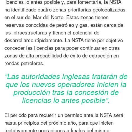
licencias lo antes posible y, para fomentarla, la NSTA
ha identificado cuatro zonas prioritarias geolocalizadas
en el sur del Mar del Norte. Estas zonas tienen
reservas conocidas de petróleo y gas, están cerca de
las infraestructuras y tienen el potencial de
desarrollarse rápidamente. La NSTA tiene por objetivo
conceder las licencias para poder continuar en otras
zonas de alta probabilidad de éxito de extracción en
rondas petroleras.
“Las autoridades inglesas tratarán de
que los nuevos operadores inicien la
producción tras la concesión de
licencias lo antes posible”.
El periodo para requerir un permiso ante la NSTA será
hasta principios del próximo año, para que inicien
tentativamente operaciones a finales del mismo.