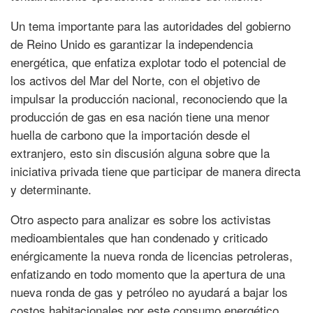
Un tema importante para las autoridades del gobierno
de Reino Unido es garantizar la independencia
energética, que enfatiza explotar todo el potencial de
los activos del Mar del Norte, con el objetivo de
impulsar la producción nacional, reconociendo que la
producción de gas en esa nación tiene una menor
huella de carbono que la importación desde el
extranjero, esto sin discusión alguna sobre que la
iniciativa privada tiene que participar de manera directa
y determinante.
Otro aspecto para analizar es sobre los activistas
medioambientales que han condenado y criticado
enérgicamente la nueva ronda de licencias petroleras,
enfatizando en todo momento que la apertura de una
nueva ronda de gas y petróleo no ayudará a bajar los
costos habitacionales por este consumo energético.