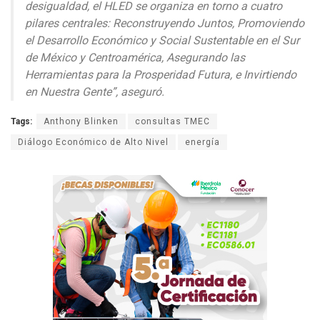
desigualdad, el HLED se organiza en torno a cuatro
pilares centrales: Reconstruyendo Juntos, Promoviendo
el Desarrollo Económico y Social Sustentable en el Sur
de México y Centroamérica, Asegurando las
Herramientas para la Prosperidad Futura, e Invirtiendo
en Nuestra Gente”,
aseguró.
Tags:
Anthony Blinken
consultas TMEC
Diálogo Económico de Alto Nivel
energía