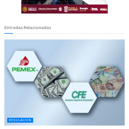
Entradas Relacionadas
REGULACIÓN