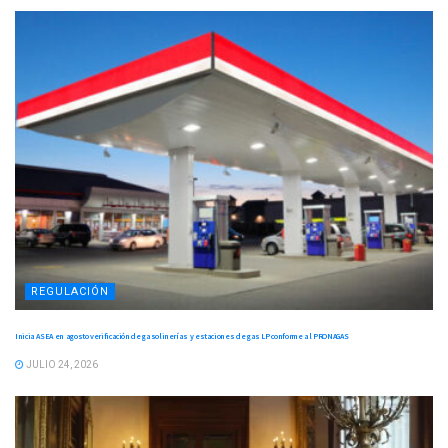
REGULACIÓN
Inicia ASEA en agosto verificación de gasolinerías y estaciones de gas LP conforme al PRONAGAS
JULIO 24, 2026