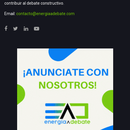
contribuir al debate constructivo.
Email:
contacto@energiaadebate.com