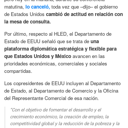
matutina,
toda vez que –dijo– el gobierno
lo canceló,
de Estados Unidos
cambió de actitud en relación con
la mesa de consulta.
Por último, respecto al HLED, el Departamento de
Estado de EEUU señaló que se trata de
una
plataforma diplomática estratégica y flexible para
avancen en las
que Estados Unidos y México
prioridades económicas, comerciales y sociales
compartidas.
Los copresidentes de EEUU incluyen al Departamento
de Estado, al Departamento de Comercio y la Oficina
del Representante Comercial de esa nación.
“Con el objetivo de fomentar el desarrollo y el
crecimiento económico, la creación de empleo, la
competitividad global y la reducción de la pobreza y la