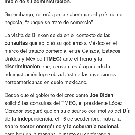
inicio de su administración.
Sin embargo, reiteró que la soberanía del país no se
negocia, “aunque se trate de comercio”.
La visita de Blinken se da en el contexto de las
que solicitó su gobierno a México en el
consultas
marco del tratado comercial entre Canadá, Estados
Unidos y México
ante el
(TMEC)
freno y la
que, acusan, está aplicando la
discriminación
administración lopezobradorista a las inversiones
norteamericanas en suelo mexicano.
Desde que el gobierno del presidente
Joe Biden
solicitó las consultas del TMEC, el presidente López
Obrador aseguró que en su discurso con motivo del
Día
el 16 de septiembre, hablaría
de la Independencia,
sobre sector energético y la soberanía nacional,
pero hoy en la mañana, durante su conferencia