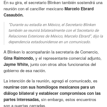
En su gira, el secretario Blinken también sostendrá una
reunión con el canciller mexicano
Marcelo Ebrard
Casaubón.
“Durante su estadía en México, el Secretario Blinken
también se reunirá bilateralmente con el Secretario de
Relaciones Exteriores de México, Marcelo Ebrard”,
dijo la
dependencia estadounidense en un comunicado.
A Blinken lo acompañarán la secretaria de Comercio,
y el representante comercial adjunto,
Gina Raimondo,
junto con otros altos funcionarios del
Jayme White,
gobierno de esa nación.
La intención de la reunión, agregó el comunicado, es
reunirse con sus homólogos mexicanos para un
diálogo bilateral y establecer compromisos con las
sin embargo, estos encuentros
partes interesadas,
son a puertas cerradas.