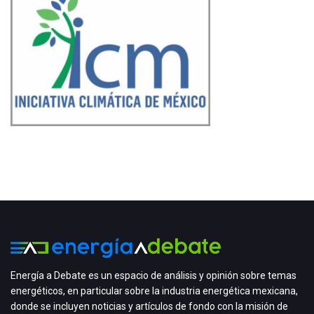
Energía a Debate es un espacio de análisis y opinión sobre temas
energéticos, en particular sobre la industria energética mexicana,
donde se incluyen noticias y artículos de fondo con la misión de