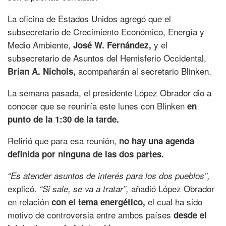
La oficina de Estados Unidos agregó que el
subsecretario de Crecimiento Económico, Energía y
Medio Ambiente,
y el
José W. Fernández,
subsecretario de Asuntos del Hemisferio Occidental,
acompañarán al secretario Blinken.
Brian A. Nichols,
La semana pasada, el presidente López Obrador dio a
conocer que se reuniría este lunes con Blinken
en
punto de la 1:30 de la tarde.
Refirió que para esa reunión,
no hay una agenda
definida por ninguna de las dos partes.
“Es atender asuntos de interés para los dos pueblos”,
explicó.
añadió López Obrador
“Si sale, se va a tratar”,
en relación
el cual ha sido
con el tema energético,
motivo de controversia entre ambos países
desde el