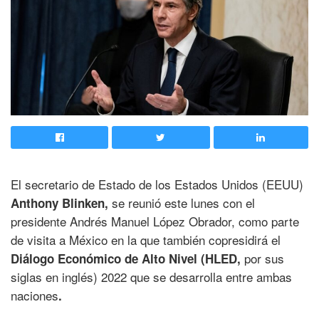
El secretario de Estado de los Estados Unidos (EEUU)
se reunió este lunes con el
Anthony Blinken,
presidente Andrés Manuel López Obrador, como parte
de visita a México en la que también copresidirá el
por sus
Diálogo Económico de Alto Nivel (HLED,
siglas en inglés) 2022 que se desarrolla entre ambas
naciones
.