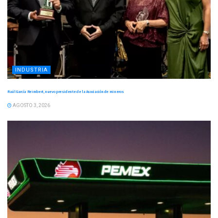
INDUSTRIA
Raúl García Reimbert, nuevo presidente de la Asociación de mineros
AGOSTO 3, 2026