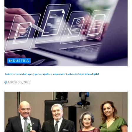
INDUSTRIA
Sector de electricidad, agua y gas rezagado en adopción de IA, advierte Centro México Digital
AGOSTO 5, 2026