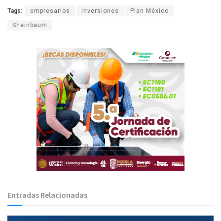
Tags:
empresarios
inversiones
Plan México
Sheinbaum
Entradas Relacionadas