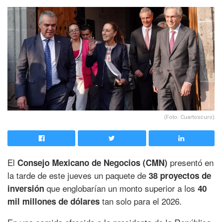
(Foto: Cuartoscuro)
El
presentó en
Consejo Mexicano de Negocios (CMN)
la tarde de este jueves un paquete de
38 proyectos de
que englobarían un monto superior a los
inversión
40
tan solo para el 2026.
mil millones de dólares