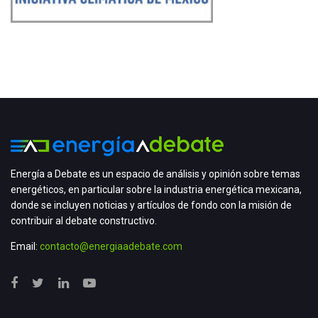
Energía a Debate es un espacio de análisis y opinión sobre temas
energéticos, en particular sobre la industria energética mexicana,
donde se incluyen noticias y artículos de fondo con la misión de
contribuir al debate constructivo.
Email:
contacto@energiaadebate.com