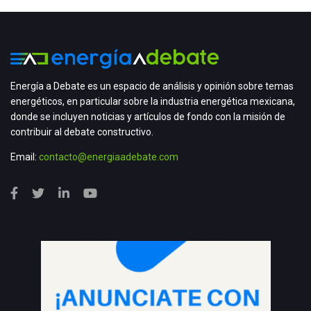
Energía a Debate es un espacio de análisis y opinión sobre temas
energéticos, en particular sobre la industria energética mexicana,
donde se incluyen noticias y artículos de fondo con la misión de
contribuir al debate constructivo.
Email:
contacto@energiaadebate.com