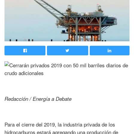
Redacción / Energía a Debate
Para el cierre del 2019, la industria privada de los
hidrocarburos estará agregando una producción de