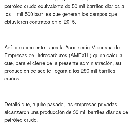
petróleo crudo equivalente de 50 mil barriles diarios a
los 1 mil 500 barriles que generan los campos que
obtuvieron contratos en el 2015.
Así lo estimó este lunes la Asociación Mexicana de
Empresas de Hidrocarburos (AMEXHI) quien calcula
que, para el cierre de la presente administración, su
producción de aceite llegará a los 280 mil barriles
diarios.
Detalló que, a julio pasado, las empresas privadas
alcanzaron una producción de 39 mil barriles diarios de
petróleo crudo.