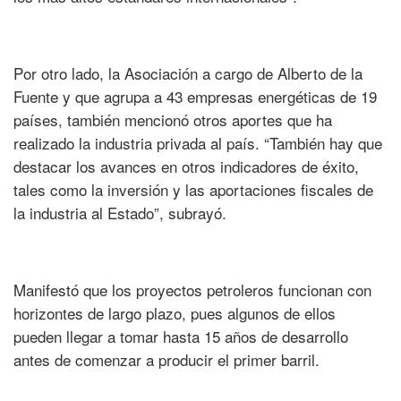
Por otro lado, la Asociación a cargo de Alberto de la
Fuente y que agrupa a 43 empresas energéticas de 19
países, también mencionó otros aportes que ha
realizado la industria privada al país. “También hay que
destacar los avances en otros indicadores de éxito,
tales como la inversión y las aportaciones fiscales de
la industria al Estado”, subrayó.
Manifestó que los proyectos petroleros funcionan con
horizontes de largo plazo, pues algunos de ellos
pueden llegar a tomar hasta 15 años de desarrollo
antes de comenzar a producir el primer barril.