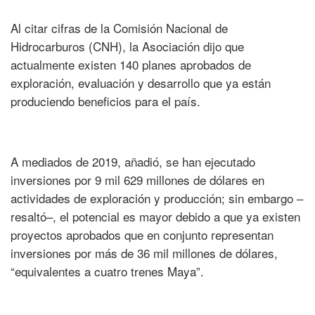
Al citar cifras de la Comisión Nacional de
Hidrocarburos (CNH), la Asociación dijo que
actualmente existen 140 planes aprobados de
exploración, evaluación y desarrollo que ya están
produciendo beneficios para el país.
A mediados de 2019, añadió, se han ejecutado
inversiones por 9 mil 629 millones de dólares en
actividades de exploración y producción; sin embargo –
resaltó–, el potencial es mayor debido a que ya existen
proyectos aprobados que en conjunto representan
inversiones por más de 36 mil millones de dólares,
“equivalentes a cuatro trenes Maya”.