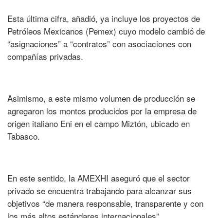
Esta última cifra, añadió, ya incluye los proyectos de
Petróleos Mexicanos (Pemex) cuyo modelo cambió de
“asignaciones” a “contratos” con asociaciones con
compañías privadas.
Asimismo, a este mismo volumen de producción se
agregaron los montos producidos por la empresa de
origen italiano Eni en el campo Miztón, ubicado en
Tabasco.
En este sentido, la AMEXHI aseguró que el sector
privado se encuentra trabajando para alcanzar sus
objetivos “de manera responsable, transparente y con
los más altos estándares internacionales”.