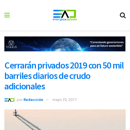
Cerrarán privados 2019 con 50 mil
barriles diarios de crudo
adicionales
por
Redacción
mayo 23, 2017