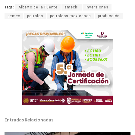
Tags:
Alberto de la Fuente
amexhi
inversiones
pemex
petroleo
petroleos mexicanos
producción
Entradas Relacionadas