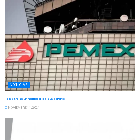
NOTICIAS
Prepara Sheinbaum modificaciones a la Ley de Pemex
NOVIEMBRE 11, 2024