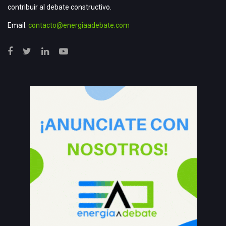
contribuir al debate constructivo.
Email:
contacto@energiaadebate.com