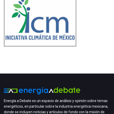
Energía a Debate es un espacio de análisis y opinión sobre temas
energéticos, en particular sobre la industria energética mexicana,
donde se incluyen noticias y artículos de fondo con la misión de