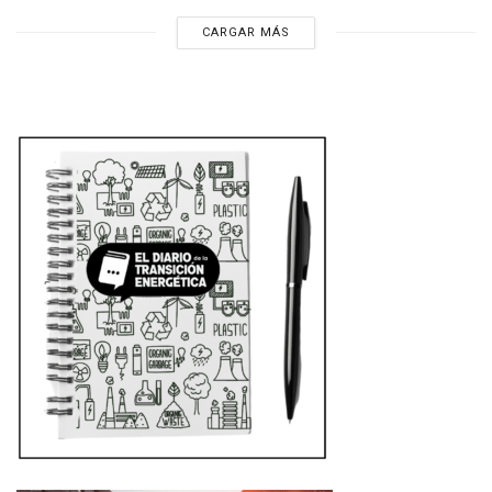
CARGAR MÁS