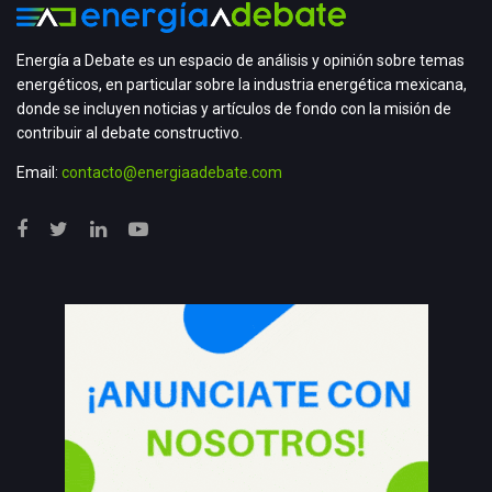
Energía a Debate es un espacio de análisis y opinión sobre temas
energéticos, en particular sobre la industria energética mexicana,
donde se incluyen noticias y artículos de fondo con la misión de
contribuir al debate constructivo.
Email:
contacto@energiaadebate.com