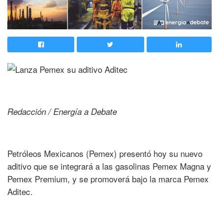
Redacción / Energía a Debate
Petróleos Mexicanos (Pemex) presentó hoy su nuevo
aditivo que se integrará a las gasolinas Pemex Magna y
Pemex Premium, y se promoverá bajo la marca Pemex
Aditec.