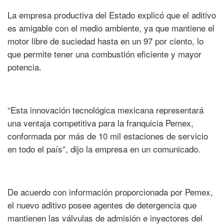
La empresa productiva del Estado explicó que el aditivo
es amigable con el medio ambiente, ya que mantiene el
motor libre de suciedad hasta en un 97 por ciento, lo
que permite tener una combustión eficiente y mayor
potencia.
“Esta innovación tecnológica mexicana representará
una ventaja competitiva para la franquicia Pemex,
conformada por más de 10 mil estaciones de servicio
en todo el país”, dijo la empresa en un comunicado.
De acuerdo con información proporcionada por Pemex,
el nuevo aditivo posee agentes de detergencia que
mantienen las válvulas de admisión e inyectores del