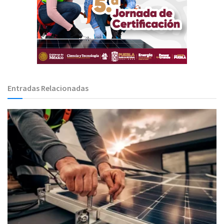
Entradas Relacionadas