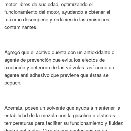
motor libres de suciedad, optimizando el
funcionamiento del motor, ayudando a obtener el
máximo desempeño y reduciendo las emisiones
contaminantes.
Agregó que el aditivo cuenta con un antioxidante o
agente de prevención que evita los efectos de
oxidación y deterioro de las válvulas, así como un
agente anti adhesivo que previene que éstas se
peguen.
Además, posee un solvente que ayuda a mantener la
estabilidad de la mezcla con la gasolina a distintas
temperaturas para facilitar su funcionamiento y fluidez
dentro del motor. Otro de sus contenidos es un