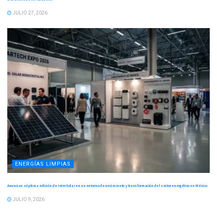
JULIO 27, 2026
ENERGÍAS LIMPIAS
Anuncian séptima edición de InterSolar en un entorno de crecimiento y transformación del sector energético en México
JULIO 9, 2026