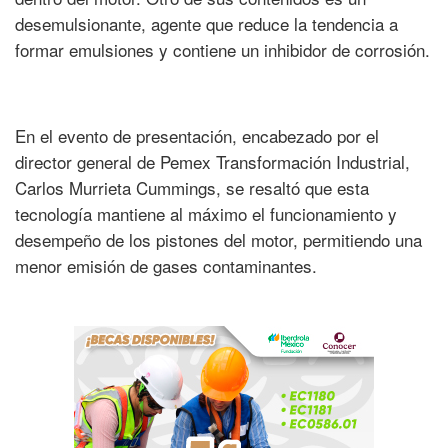
desemulsionante, agente que reduce la tendencia a
formar emulsiones y contiene un inhibidor de corrosión.
En el evento de presentación, encabezado por el
director general de Pemex Transformación Industrial,
Carlos Murrieta Cummings, se resaltó que esta
tecnología mantiene al máximo el funcionamiento y
desempeño de los pistones del motor, permitiendo una
menor emisión de gases contaminantes.